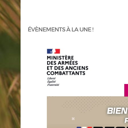
ÉVÈNEMENTS À LA UNE !