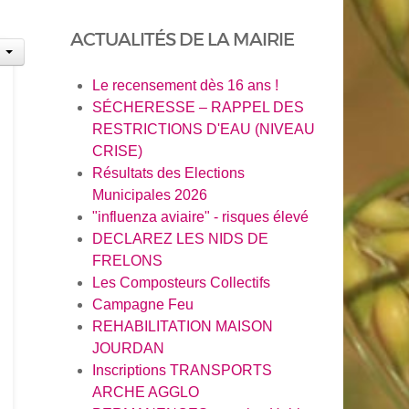
ACTUALITÉS DE LA MAIRIE
Le recensement dès 16 ans !
SÉCHERESSE – RAPPEL DES
RESTRICTIONS D'EAU (NIVEAU
CRISE)
Résultats des Elections
Municipales 2026
"influenza aviaire" - risques élevé
DECLAREZ LES NIDS DE
FRELONS
Les Composteurs Collectifs
Campagne Feu
REHABILITATION MAISON
JOURDAN
Inscriptions TRANSPORTS
ARCHE AGGLO