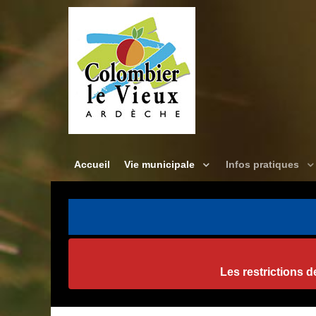
Accueil
Vie municipale
Infos pratiques
Les restrictions 