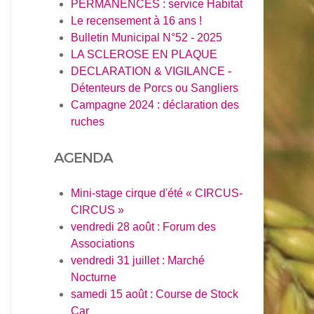
PERMANENCES : service Habitat
Le recensement à 16 ans !
Bulletin Municipal N°52 - 2025
LA SCLEROSE EN PLAQUE
DECLARATION & VIGILANCE -
Détenteurs de Porcs ou Sangliers
Campagne 2024 : déclaration des
ruches
AGENDA
Mini-stage cirque d'été « CIRCUS-
CIRCUS »
vendredi 28 août : Forum des
Associations
vendredi 31 juillet : Marché
Nocturne
samedi 15 août : Course de Stock
Car