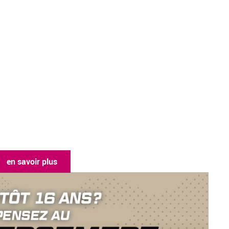
en savoir plus