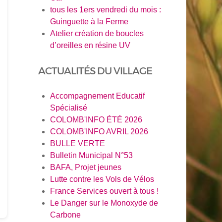
tous les 1ers vendredi du mois :
Guinguette à la Ferme
Atelier création de boucles
d’oreilles en résine UV
ACTUALITÉS DU VILLAGE
Accompagnement Educatif
Spécialisé
COLOMB'INFO ÉTÉ 2026
COLOMB'INFO AVRIL 2026
BULLE VERTE
Bulletin Municipal N°53
BAFA, Projet jeunes
Lutte contre les Vols de Vélos
France Services ouvert à tous !
Le Danger sur le Monoxyde de
Carbone