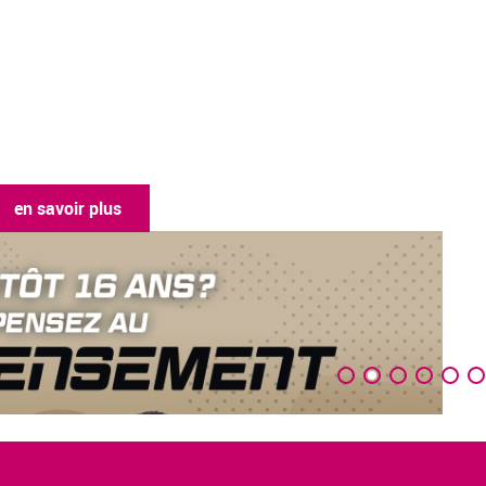
en savoir plus