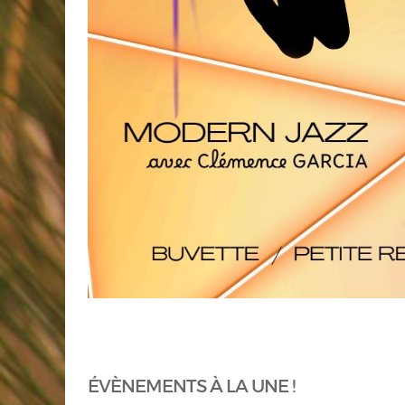
ÉVÈNEMENTS À LA UNE !