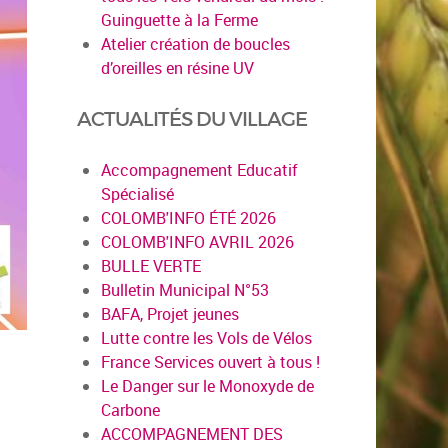
Guinguette à la Ferme
Atelier création de boucles
d’oreilles en résine UV
ACTUALITÉS DU VILLAGE
Accompagnement Educatif
Spécialisé
COLOMB'INFO ÉTÉ 2026
COLOMB'INFO AVRIL 2026
BULLE VERTE
Bulletin Municipal N°53
BAFA, Projet jeunes
Lutte contre les Vols de Vélos
France Services ouvert à tous !
Le Danger sur le Monoxyde de
Carbone
ACCOMPAGNEMENT DES