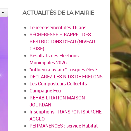
ACTUALITÉS DE LA MAIRIE
Le recensement dès 16 ans !
SÉCHERESSE – RAPPEL DES
RESTRICTIONS D'EAU (NIVEAU
CRISE)
Résultats des Elections
Municipales 2026
"influenza aviaire" - risques élevé
DECLAREZ LES NIDS DE FRELONS
Les Composteurs Collectifs
Campagne Feu
REHABILITATION MAISON
JOURDAN
Inscriptions TRANSPORTS ARCHE
AGGLO
PERMANENCES : service Habitat