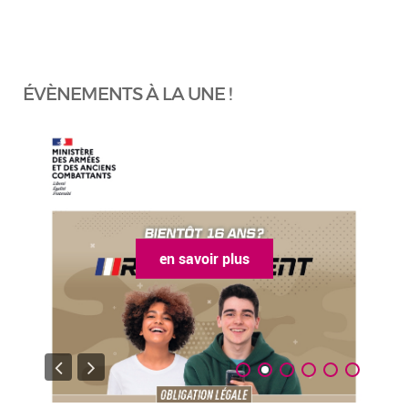
ÉVÈNEMENTS À LA UNE !
en savoir plus