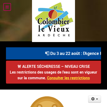
📮 Du 3 au 22 août : l'Agence Post
🚨
ALERTE SÉCHERESSE – NIVEAU CRISE
Les restrictions des usages de l'eau sont en vigueur
sur la commune.
Consulter les restrictions