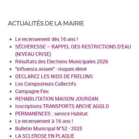
ACTUALITÉS DE LA MAIRIE
Le recensement dès 16 ans !
SÉCHERESSE – RAPPEL DES RESTRICTIONS D'EAU
(NIVEAU CRISE)
Résultats des Elections Municipales 2026
"influenza aviaire" - risques élevé
DECLAREZ LES NIDS DE FRELONS
Les Composteurs Collectifs
Campagne Feu
REHABILITATION MAISON JOURDAN
Inscriptions TRANSPORTS ARCHE AGGLO
PERMANENCES : service Habitat
Le recensement à 16 ans !
Bulletin Municipal N°52 - 2025
LA SCLEROSE EN PLAQUE