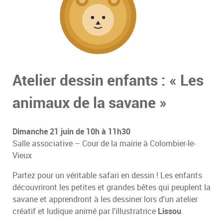
Atelier dessin enfants : « Les
animaux de la savane »
Dimanche 21 juin de 10h à 11h30
Salle associative – Cour de la mairie à Colombier-le-
Vieux
Partez pour un véritable safari en dessin ! Les enfants
découvriront les petites et grandes bêtes qui peuplent la
savane et apprendront à les dessiner lors d'un atelier
créatif et ludique animé par l'illustratrice
Lissou
.