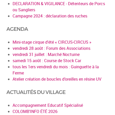
DECLARATION & VIGILANCE - Détenteurs de Porcs
ou Sangliers
Campagne 2024 : déclaration des ruches
AGENDA
Mini-stage cirque d'été « CIRCUS-CIRCUS »
vendredi 28 août : Forum des Associations
vendredi 31 juillet : Marché Nocturne
samedi 15 août : Course de Stock Car
tous les 1ers vendredi du mois : Guinguette à la
Ferme
Atelier création de boucles d’oreilles en résine UV
ACTUALITÉS DU VILLAGE
Accompagnement Educatif Spécialisé
COLOMB'INFO ÉTÉ 2026