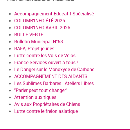
Accompagnement Educatif Spécialisé
COLOMB'INFO ÉTÉ 2026
COLOMB'INFO AVRIL 2026
BULLE VERTE
Bulletin Municipal N°53
BAFA, Projet jeunes
Lutte contre les Vols de Vélos
France Services ouvert à tous !
Le Danger sur le Monoxyde de Carbone
ACCOMPAGNEMENT DES AIDANTS
Les Sublimes Barbares : Ateliers Libres
"Parler peut tout changer"
Attention aux tiques !
Avis aux Propriétaires de Chiens
Lutte contre le frelon asiatique