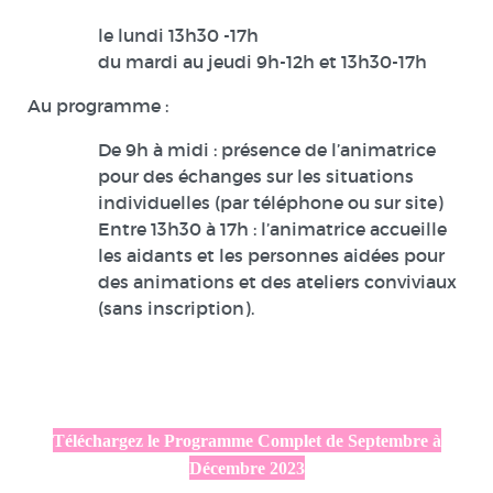
le lundi 13h30 -17h
du mardi au jeudi 9h-12h et 13h30-17h
Au programme :
De 9h à midi : présence de l’animatrice
pour des échanges sur les situations
individuelles (par téléphone ou sur site)
Entre 13h30 à 17h : l’animatrice accueille
les aidants et les personnes aidées pour
des animations et des ateliers conviviaux
(sans inscription).
Téléchargez le Programme Complet de Septembre à
Décembre 2023