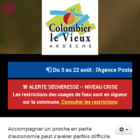
📮 Du 3 au 22 août : l'Agence Postale Co
🚨
ALERTE SÉCHERESSE – NIVEAU CRISE
Les restrictions des usages de l'eau sont en vigueur
sur la commune.
Consulter les restrictions
Accompagner un proche en perte
d'autonomie peut s'avérer parfois difficile.