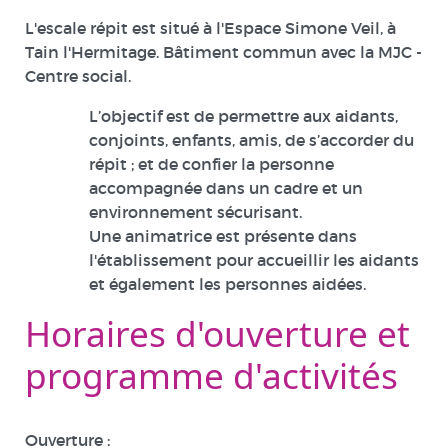
L'escale répit est situé à l'Espace Simone Veil, à
Tain l'Hermitage. Bâtiment commun avec la MJC -
Centre social.
L’objectif est de permettre aux aidants,
conjoints, enfants, amis, de s’accorder du
répit ; et de confier la personne
accompagnée dans un cadre et un
environnement sécurisant.
Une animatrice est présente dans
l'établissement pour accueillir les aidants
et également les personnes aidées.
Horaires d'ouverture et
programme d'activités
Ouverture :