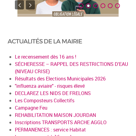
ACTUALITÉS DE LA MAIRIE
Le recensement dès 16 ans !
SÉCHERESSE – RAPPEL DES RESTRICTIONS D'EAU
(NIVEAU CRISE)
Résultats des Elections Municipales 2026
"influenza aviaire" - risques élevé
DECLAREZ LES NIDS DE FRELONS
Les Composteurs Collectifs
Campagne Feu
REHABILITATION MAISON JOURDAN
Inscriptions TRANSPORTS ARCHE AGGLO
PERMANENCES : service Habitat