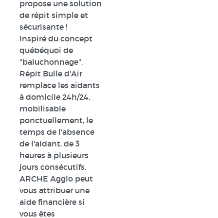
propose une solution
de répit simple et
sécurisante !
Inspiré du concept
québéquoi de
"baluchonnage",
Répit Bulle d'Air
remplace les aidants
à domicile 24h/24,
mobilisable
ponctuellement, le
temps de l'absence
de l'aidant, de 3
heures à plusieurs
jours consécutifs.
ARCHE Agglo peut
vous attribuer une
aide financière si
vous êtes