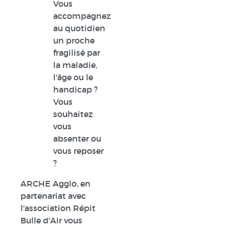
Vous
accompagnez
au quotidien
un proche
fragilisé par
la maladie,
l'âge ou le
handicap ?
Vous
souhaitez
vous
absenter ou
vous reposer
?
ARCHE Agglo, en
partenariat avec
l'association Répit
Bulle d'Air vous