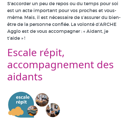
S'accorder un peu de repos ou du temps pour soi
est un acte important pour vos proches et vous-
même. Mais, il est nécessaire de s’assurer du bien-
être de la personne confiée. La volonté d’ARCHE
Agglo est de vous accompagner : « Aidant, je
t’aide » !
Escale répit,
accompagnement des
aidants