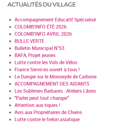
ACTUALITÉS DU VILLAGE
Accompagnement Educatif Spécialisé
COLOMB'INFO ÉTÉ 2026
COLOMB'INFO AVRIL 2026
BULLE VERTE
Bulletin Municipal N°53
BAFA, Projet jeunes
Lutte contre les Vols de Vélos
France Services ouvert à tous !
Le Danger sur le Monoxyde de Carbone
ACCOMPAGNEMENT DES AIDANTS
Les Sublimes Barbares : Ateliers Libres
"Parler peut tout changer"
Attention aux tiques !
Avis aux Propriétaires de Chiens
Lutte contre le frelon asiatique