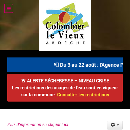
📮 Du 3 au 22 août : l'Agence Post
🚨
ALERTE SÉCHERESSE – NIVEAU CRISE
Les restrictions des usages de l'eau sont en vigueur
sur la commune.
Consulter les restrictions
Plus d'information en cliquant ici