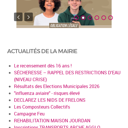
ACTUALITÉS DE LA MAIRIE
Le recensement dès 16 ans !
SÉCHERESSE – RAPPEL DES RESTRICTIONS D'EAU
(NIVEAU CRISE)
Résultats des Elections Municipales 2026
"influenza aviaire" - risques élevé
DECLAREZ LES NIDS DE FRELONS
Les Composteurs Collectifs
Campagne Feu
REHABILITATION MAISON JOURDAN
Inscriptions TRANSPORTS ARCHE AGGLO