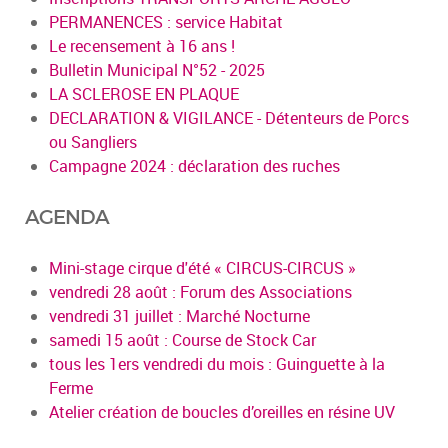
PERMANENCES : service Habitat
Le recensement à 16 ans !
Bulletin Municipal N°52 - 2025
LA SCLEROSE EN PLAQUE
DECLARATION & VIGILANCE - Détenteurs de Porcs
ou Sangliers
Campagne 2024 : déclaration des ruches
AGENDA
Mini-stage cirque d'été « CIRCUS-CIRCUS »
vendredi 28 août : Forum des Associations
vendredi 31 juillet : Marché Nocturne
samedi 15 août : Course de Stock Car
tous les 1ers vendredi du mois : Guinguette à la
Ferme
Atelier création de boucles d’oreilles en résine UV