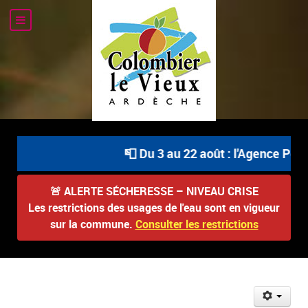
📮 Du 3 au 22 août : l'Agence Posta
🚨
ALERTE SÉCHERESSE – NIVEAU CRISE
Les restrictions des usages de l'eau sont en vigueur
sur la commune.
Consulter les restrictions