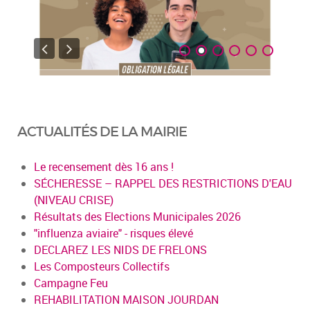
ACTUALITÉS DE LA MAIRIE
Le recensement dès 16 ans !
SÉCHERESSE – RAPPEL DES RESTRICTIONS D'EAU
(NIVEAU CRISE)
Résultats des Elections Municipales 2026
"influenza aviaire" - risques élevé
DECLAREZ LES NIDS DE FRELONS
Les Composteurs Collectifs
Campagne Feu
REHABILITATION MAISON JOURDAN