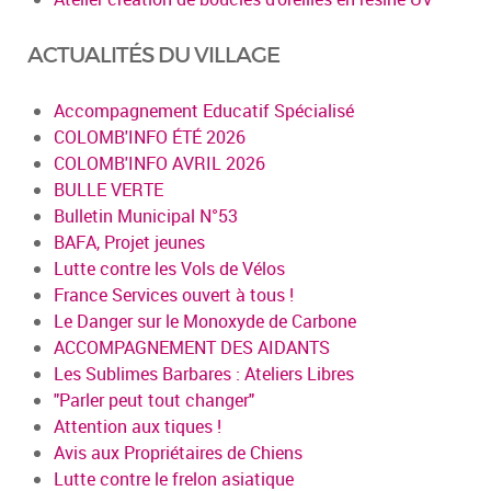
ACTUALITÉS DU VILLAGE
Accompagnement Educatif Spécialisé
COLOMB'INFO ÉTÉ 2026
COLOMB'INFO AVRIL 2026
BULLE VERTE
Bulletin Municipal N°53
BAFA, Projet jeunes
Lutte contre les Vols de Vélos
France Services ouvert à tous !
Le Danger sur le Monoxyde de Carbone
ACCOMPAGNEMENT DES AIDANTS
Les Sublimes Barbares : Ateliers Libres
"Parler peut tout changer"
Attention aux tiques !
Avis aux Propriétaires de Chiens
Lutte contre le frelon asiatique