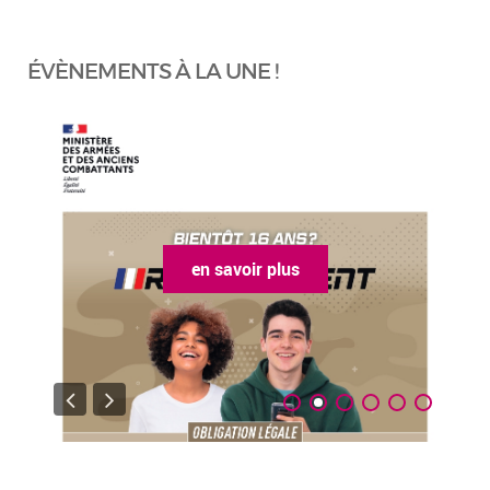
ÉVÈNEMENTS À LA UNE !
en savoir plus