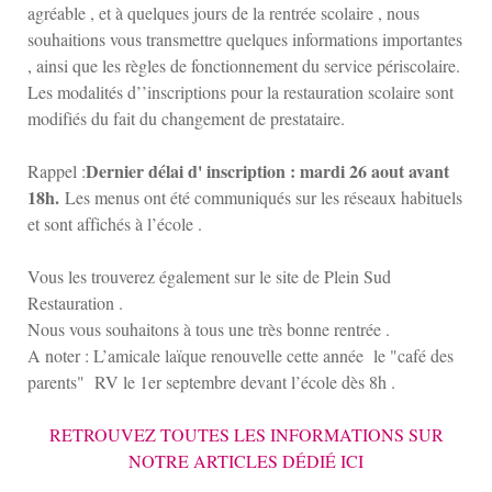
agréable , et à quelques jours de la rentrée scolaire , nous
souhaitions vous transmettre quelques informations importantes
, ainsi que les règles de fonctionnement du service périscolaire.
Les modalités d’’inscriptions pour la restauration scolaire sont
modifiés du fait du changement de prestataire.
Dernier délai d' inscription : mardi 26 aout avant
Rappel :
18h.
Les menus ont été communiqués sur les réseaux habituels
et sont affichés à l’école .
Vous les trouverez également sur le site de Plein Sud
Restauration .
Nous vous souhaitons à tous une très bonne rentrée .
A noter : L’amicale laïque renouvelle cette année le "café des
parents" RV le 1er septembre devant l’école dès 8h .
RETROUVEZ TOUTES LES INFORMATIONS SUR
NOTRE ARTICLES DÉDIÉ ICI