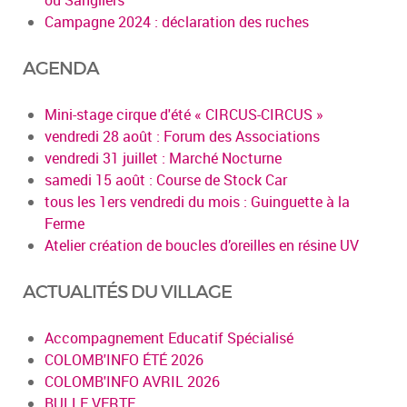
Campagne 2024 : déclaration des ruches
AGENDA
Mini-stage cirque d'été « CIRCUS-CIRCUS »
vendredi 28 août : Forum des Associations
vendredi 31 juillet : Marché Nocturne
samedi 15 août : Course de Stock Car
tous les 1ers vendredi du mois : Guinguette à la
Ferme
Atelier création de boucles d’oreilles en résine UV
ACTUALITÉS DU VILLAGE
Accompagnement Educatif Spécialisé
COLOMB'INFO ÉTÉ 2026
COLOMB'INFO AVRIL 2026
BULLE VERTE