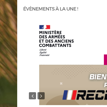
ÉVÈNEMENTS À LA UNE !
en