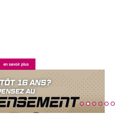
 savoir plus