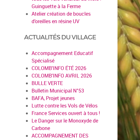
Guinguette à la Ferme
Atelier création de boucles
d’oreilles en résine UV
ACTUALITÉS DU VILLAGE
Accompagnement Educatif
Spécialisé
COLOMB'INFO ÉTÉ 2026
COLOMB'INFO AVRIL 2026
en savoir pl
BULLE VERTE
Bulletin Municipal N°53
BAFA, Projet jeunes
Lutte contre les Vols de Vélos
France Services ouvert à tous !
Le Danger sur le Monoxyde de
Carbone
ACCOMPAGNEMENT DES