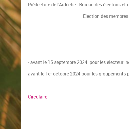
Prédecture de l'Ardèche - Bureau des électons et d
Election des membres d
- avant le 15 septembre 2024 pour les electeur in
avant le 1er octobre 2024 pour les groupements p
Circulaire