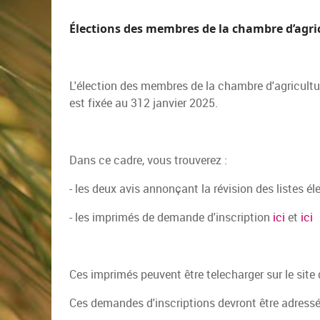
Élections des membres de la chambre d’agricul
L'élection des membres de la chambre d'agricultur
est fixée au 312 janvier 2025.
Dans ce cadre, vous trouverez :
- les deux avis annonçant la révision des listes é
- les imprimés de demande d'inscription
ici
et
ici
Ces imprimés peuvent être telecharger sur le site 
Ces demandes d'inscriptions devront être adressé