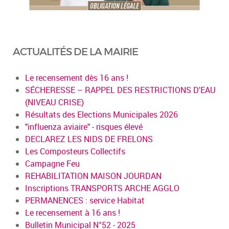
ACTUALITÉS DE LA MAIRIE
Le recensement dès 16 ans !
SÉCHERESSE – RAPPEL DES RESTRICTIONS D'EAU
(NIVEAU CRISE)
Résultats des Elections Municipales 2026
"influenza aviaire" - risques élevé
DECLAREZ LES NIDS DE FRELONS
Les Composteurs Collectifs
Campagne Feu
REHABILITATION MAISON JOURDAN
Inscriptions TRANSPORTS ARCHE AGGLO
PERMANENCES : service Habitat
Le recensement à 16 ans !
Bulletin Municipal N°52 - 2025