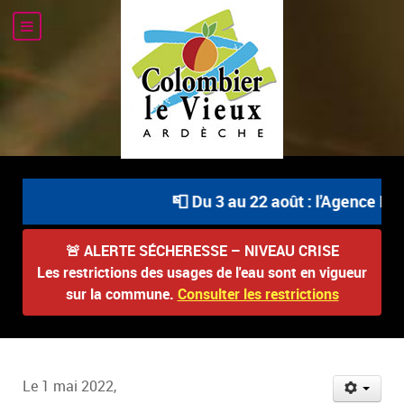
📮 Du 3 au 22 août : l'Agence Pos
🚨
ALERTE SÉCHERESSE – NIVEAU CRISE
Les restrictions des usages de l'eau sont en vigueur
sur la commune.
Consulter les restrictions
Le 1 mai 2022,