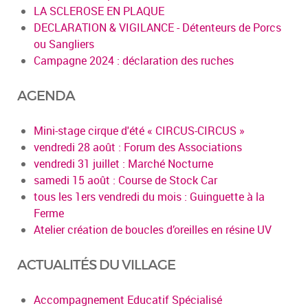
LA SCLEROSE EN PLAQUE
DECLARATION & VIGILANCE - Détenteurs de Porcs
ou Sangliers
Campagne 2024 : déclaration des ruches
AGENDA
Mini-stage cirque d'été « CIRCUS-CIRCUS »
vendredi 28 août : Forum des Associations
vendredi 31 juillet : Marché Nocturne
samedi 15 août : Course de Stock Car
tous les 1ers vendredi du mois : Guinguette à la
Ferme
Atelier création de boucles d’oreilles en résine UV
ACTUALITÉS DU VILLAGE
Accompagnement Educatif Spécialisé