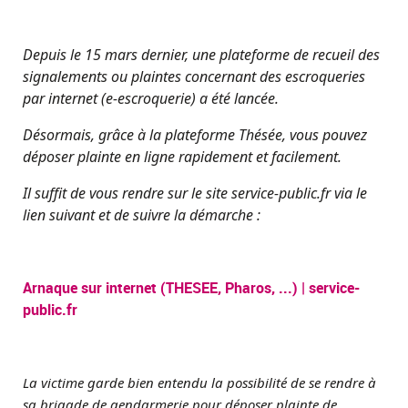
Depuis le 15 mars dernier, une plateforme de recueil des
signalements ou plaintes concernant des escroqueries
par internet (e-escroquerie) a été lancée.
Désormais, grâce à la plateforme Thésée, vous pouvez
déposer plainte en ligne rapidement et facilement.
Il suffit de vous rendre sur le site service-public.fr via le
lien suivant et de suivre la démarche :
Arnaque sur internet (THESEE, Pharos, ...) | service-
public.fr
La victime garde bien entendu la possibilité de se rendre à
sa brigade de gendarmerie pour déposer plainte de