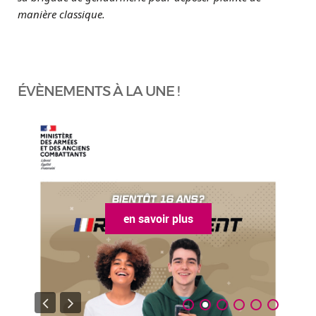
manière classique.
ÉVÈNEMENTS À LA UNE !
en savoir plus