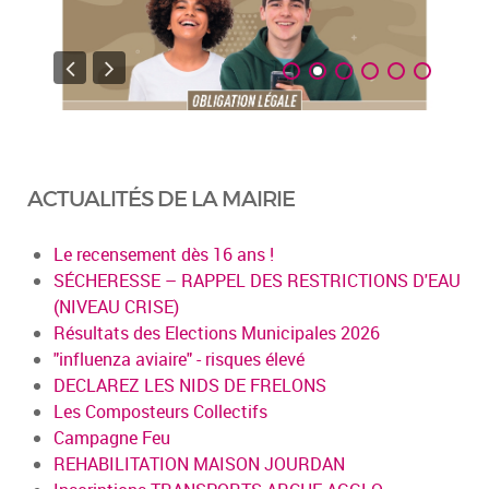
ACTUALITÉS DE LA MAIRIE
Le recensement dès 16 ans !
SÉCHERESSE – RAPPEL DES RESTRICTIONS D'EAU
(NIVEAU CRISE)
Résultats des Elections Municipales 2026
"influenza aviaire" - risques élevé
DECLAREZ LES NIDS DE FRELONS
Les Composteurs Collectifs
Campagne Feu
REHABILITATION MAISON JOURDAN