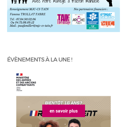
ÉVÈNEMENTS À LA UNE !
en savoir plus