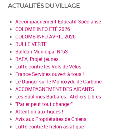
ACTUALITÉS DU VILLAGE
Accompagnement Educatif Spécialisé
COLOMB'INFO ÉTÉ 2026
COLOMB'INFO AVRIL 2026
BULLE VERTE
Bulletin Municipal N°53
BAFA, Projet jeunes
Lutte contre les Vols de Vélos
France Services ouvert à tous !
Le Danger sur le Monoxyde de Carbone
ACCOMPAGNEMENT DES AIDANTS
Les Sublimes Barbares : Ateliers Libres
"Parler peut tout changer"
Attention aux tiques !
Avis aux Propriétaires de Chiens
Lutte contre le frelon asiatique