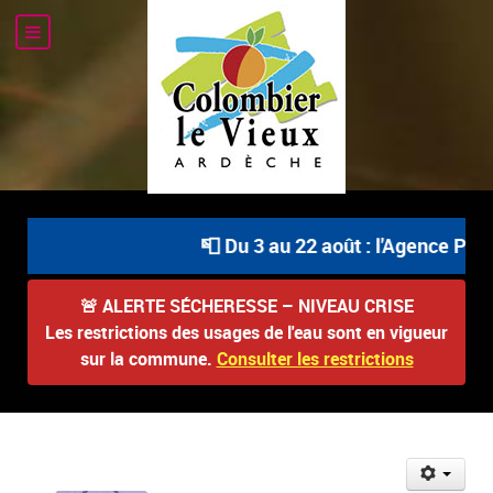
📮 Du 3 au 22 août : l'Agence Post
🚨
ALERTE SÉCHERESSE – NIVEAU CRISE
Les restrictions des usages de l'eau sont en vigueur
sur la commune.
Consulter les restrictions