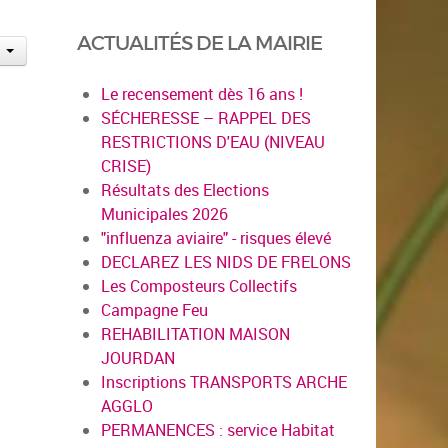
ACTUALITÉS DE LA MAIRIE
Le recensement dès 16 ans !
SÉCHERESSE – RAPPEL DES
RESTRICTIONS D'EAU (NIVEAU
CRISE)
Résultats des Elections
Municipales 2026
"influenza aviaire" - risques élevé
DECLAREZ LES NIDS DE FRELONS
Les Composteurs Collectifs
Campagne Feu
REHABILITATION MAISON
JOURDAN
Inscriptions TRANSPORTS ARCHE
AGGLO
PERMANENCES : service Habitat