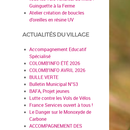
Guinguette à la Ferme
Atelier création de boucles
d’oreilles en résine UV
ACTUALITÉS DU VILLAGE
Accompagnement Educatif
Spécialisé
COLOMB'INFO ÉTÉ 2026
COLOMB'INFO AVRIL 2026
BULLE VERTE
Bulletin Municipal N°53
BAFA, Projet jeunes
Lutte contre les Vols de Vélos
France Services ouvert à tous !
Le Danger sur le Monoxyde de
Carbone
ACCOMPAGNEMENT DES