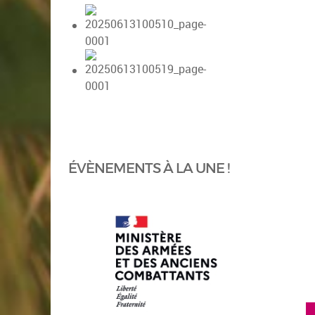
ÉVÈNEMENTS À LA UNE !