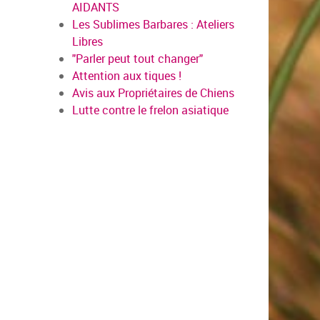
AIDANTS
Les Sublimes Barbares : Ateliers
Libres
"Parler peut tout changer"
Attention aux tiques !
Avis aux Propriétaires de Chiens
Lutte contre le frelon asiatique