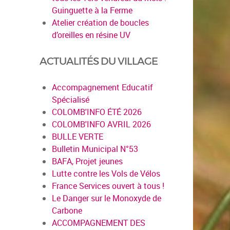
Guinguette à la Ferme
Atelier création de boucles
d’oreilles en résine UV
ACTUALITÉS DU VILLAGE
Accompagnement Educatif
Spécialisé
COLOMB'INFO ÉTÉ 2026
COLOMB'INFO AVRIL 2026
BULLE VERTE
Bulletin Municipal N°53
BAFA, Projet jeunes
Lutte contre les Vols de Vélos
France Services ouvert à tous !
Le Danger sur le Monoxyde de
Carbone
ACCOMPAGNEMENT DES