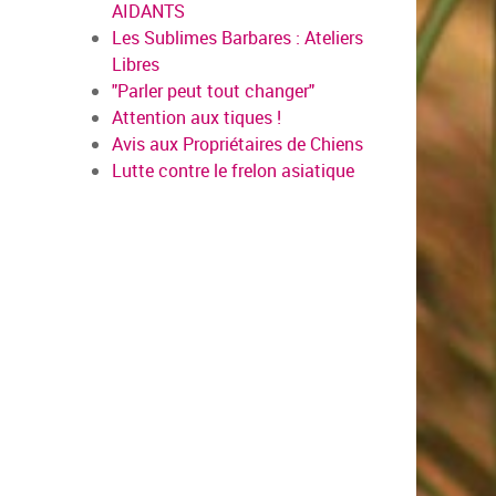
AIDANTS
Les Sublimes Barbares : Ateliers
Libres
"Parler peut tout changer"
Attention aux tiques !
Avis aux Propriétaires de Chiens
Lutte contre le frelon asiatique