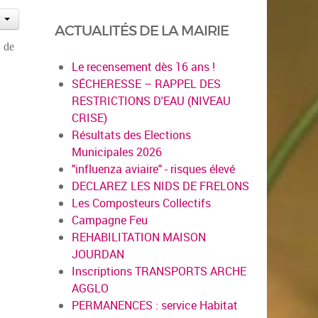
ACTUALITÉS DE LA MAIRIE
 de
Le recensement dès 16 ans !
SÉCHERESSE – RAPPEL DES
RESTRICTIONS D'EAU (NIVEAU
CRISE)
Résultats des Elections
Municipales 2026
"influenza aviaire" - risques élevé
DECLAREZ LES NIDS DE FRELONS
Les Composteurs Collectifs
Campagne Feu
REHABILITATION MAISON
JOURDAN
Inscriptions TRANSPORTS ARCHE
AGGLO
PERMANENCES : service Habitat