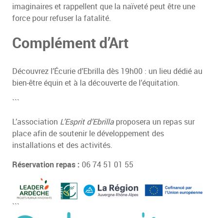
imaginaires et rappellent que la naïveté peut être une
force pour refuser la fatalité.
Complément d’Art
Découvrez l’Écurie d’Ebrilla dès 19h00 : un lieu dédié au
bien-être équin et à la découverte de l’équitation.
```
L’association
L’Esprit d’Ebrilla
proposera un repas sur
place afin de soutenir le développement des
installations et des activités.
Réservation repas :
06 74 51 01 55
```