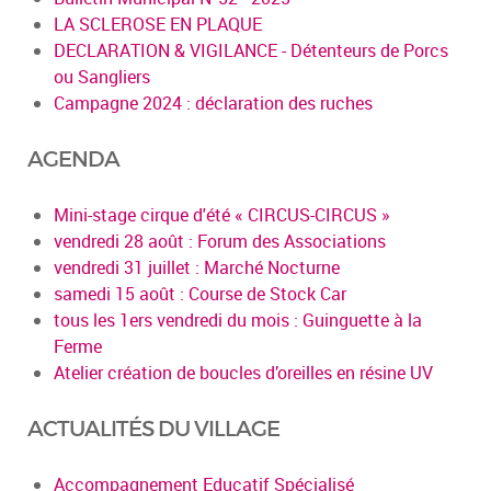
LA SCLEROSE EN PLAQUE
DECLARATION & VIGILANCE - Détenteurs de Porcs
ou Sangliers
Campagne 2024 : déclaration des ruches
AGENDA
Mini-stage cirque d'été « CIRCUS-CIRCUS »
vendredi 28 août : Forum des Associations
vendredi 31 juillet : Marché Nocturne
samedi 15 août : Course de Stock Car
tous les 1ers vendredi du mois : Guinguette à la
Ferme
Atelier création de boucles d’oreilles en résine UV
ACTUALITÉS DU VILLAGE
Accompagnement Educatif Spécialisé