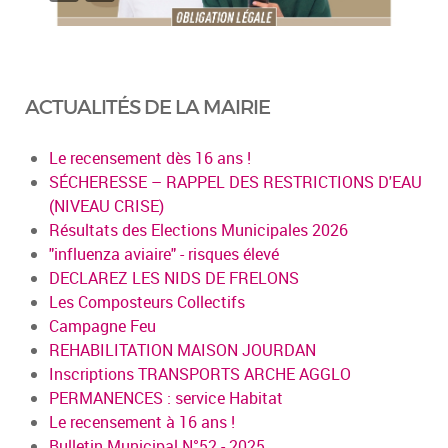
ACTUALITÉS DE LA MAIRIE
Le recensement dès 16 ans !
SÉCHERESSE – RAPPEL DES RESTRICTIONS D'EAU
(NIVEAU CRISE)
Résultats des Elections Municipales 2026
"influenza aviaire" - risques élevé
DECLAREZ LES NIDS DE FRELONS
Les Composteurs Collectifs
Campagne Feu
REHABILITATION MAISON JOURDAN
Inscriptions TRANSPORTS ARCHE AGGLO
PERMANENCES : service Habitat
Le recensement à 16 ans !
Bulletin Municipal N°52 - 2025