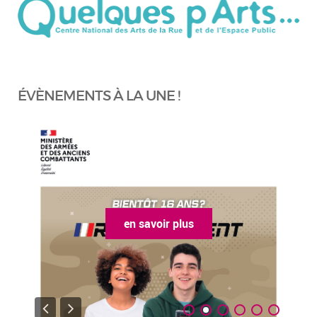
ÉVÈNEMENTS À LA UNE !
en savoir plus