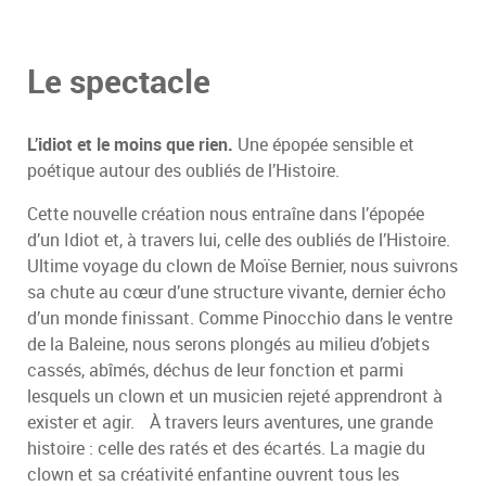
Le spectacle
L’idiot et le moins que rien.
Une épopée sensible et
poétique autour des oubliés de l’Histoire.
Cette nouvelle création nous entraîne dans l’épopée
d’un Idiot et, à travers lui, celle des oubliés de l’Histoire.
Ultime voyage du clown de Moïse Bernier, nous suivrons
sa chute au cœur d’une structure vivante, dernier écho
d’un monde finissant. Comme Pinocchio dans le ventre
de la Baleine, nous serons plongés au milieu d’objets
cassés, abîmés, déchus de leur fonction et parmi
lesquels un clown et un musicien rejeté apprendront à
exister et agir. À travers leurs aventures, une grande
histoire : celle des ratés et des écartés. La magie du
clown et sa créativité enfantine ouvrent tous les