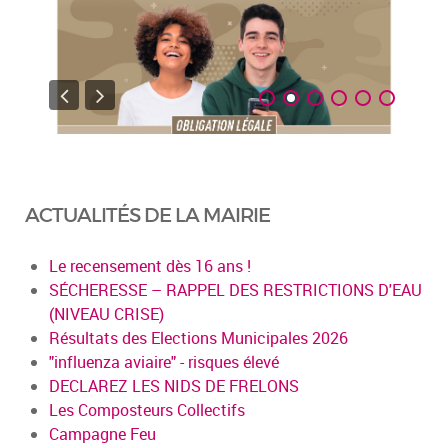
ACTUALITÉS DE LA MAIRIE
Le recensement dès 16 ans !
SÉCHERESSE – RAPPEL DES RESTRICTIONS D'EAU
(NIVEAU CRISE)
Résultats des Elections Municipales 2026
"influenza aviaire" - risques élevé
DECLAREZ LES NIDS DE FRELONS
Les Composteurs Collectifs
Campagne Feu