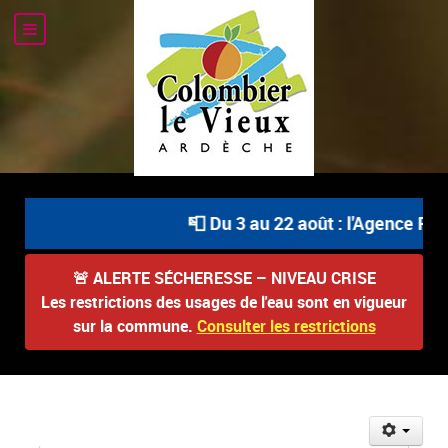
📮 Du 3 au 22 août : l'Agence Pos
🚨
ALERTE SÉCHERESSE – NIVEAU CRISE
Les restrictions des usages de l'eau sont en vigueur
sur la commune.
Consulter les restrictions