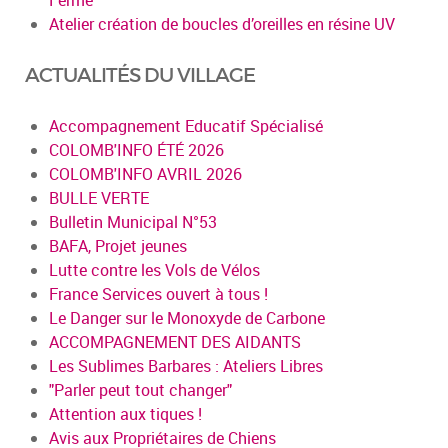
Atelier création de boucles d’oreilles en résine UV
ACTUALITÉS DU VILLAGE
Accompagnement Educatif Spécialisé
COLOMB'INFO ÉTÉ 2026
COLOMB'INFO AVRIL 2026
BULLE VERTE
Bulletin Municipal N°53
BAFA, Projet jeunes
Lutte contre les Vols de Vélos
France Services ouvert à tous !
Le Danger sur le Monoxyde de Carbone
ACCOMPAGNEMENT DES AIDANTS
Les Sublimes Barbares : Ateliers Libres
"Parler peut tout changer"
Attention aux tiques !
Avis aux Propriétaires de Chiens