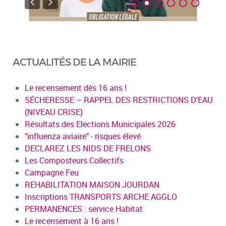
ACTUALITÉS DE LA MAIRIE
Le recensement dès 16 ans !
SÉCHERESSE – RAPPEL DES RESTRICTIONS D'EAU
(NIVEAU CRISE)
Résultats des Elections Municipales 2026
"influenza aviaire" - risques élevé
DECLAREZ LES NIDS DE FRELONS
Les Composteurs Collectifs
Campagne Feu
REHABILITATION MAISON JOURDAN
Inscriptions TRANSPORTS ARCHE AGGLO
PERMANENCES : service Habitat
Le recensement à 16 ans !