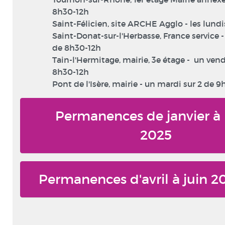
8h30-12h
Saint-Félicien, site ARCHE Agglo - les lundi
Saint-Donat-sur-l'Herbasse, France service 
de 8h30-12h
Tain-l'Hermitage, mairie, 3e étage - un vend
8h30-12h
Pont de l'Isère, mairie - un mardi sur 2 de 9
Permanences de janvier à
2025
Permanences d'avril à juin 2