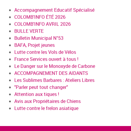
Accompagnement Educatif Spécialisé
COLOMB'INFO ÉTÉ 2026
COLOMB'INFO AVRIL 2026
BULLE VERTE
Bulletin Municipal N°53
BAFA, Projet jeunes
Lutte contre les Vols de Vélos
France Services ouvert à tous !
Le Danger sur le Monoxyde de Carbone
ACCOMPAGNEMENT DES AIDANTS
Les Sublimes Barbares : Ateliers Libres
"Parler peut tout changer"
Attention aux tiques !
Avis aux Propriétaires de Chiens
Lutte contre le frelon asiatique