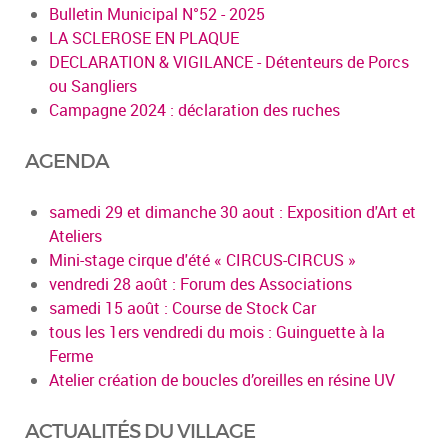
Bulletin Municipal N°52 - 2025
LA SCLEROSE EN PLAQUE
DECLARATION & VIGILANCE - Détenteurs de Porcs
ou Sangliers
Campagne 2024 : déclaration des ruches
AGENDA
samedi 29 et dimanche 30 aout : Exposition d'Art et
Ateliers
Mini-stage cirque d'été « CIRCUS-CIRCUS »
vendredi 28 août : Forum des Associations
samedi 15 août : Course de Stock Car
tous les 1ers vendredi du mois : Guinguette à la
Ferme
Atelier création de boucles d’oreilles en résine UV
ACTUALITÉS DU VILLAGE