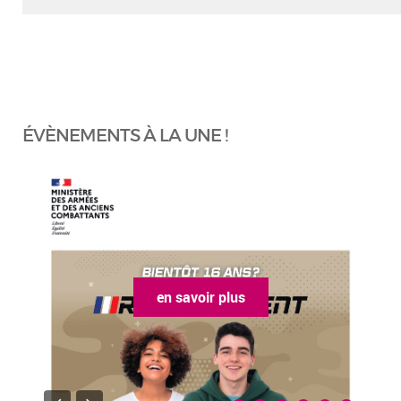
ÉVÈNEMENTS À LA UNE !
en savoir plus