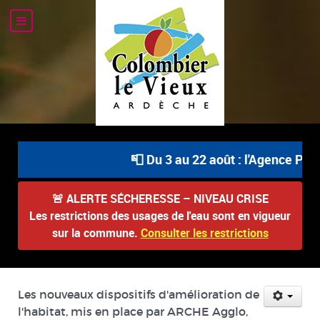
📮 Du 3 au 22 août : l'Agence Post
🚨
ALERTE SÉCHERESSE – NIVEAU CRISE
Les restrictions des usages de l'eau sont en vigueur
sur la commune.
Consulter les restrictions
Les nouveaux dispositifs d'amélioration de
l'habitat, mis en place par ARCHE Agglo,