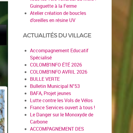
Guinguette à la Ferme
Atelier création de boucles
d’oreilles en résine UV
ACTUALITÉS DU VILLAGE
Accompagnement Educatif
Spécialisé
COLOMB'INFO ÉTÉ 2026
COLOMB'INFO AVRIL 2026
BULLE VERTE
Bulletin Municipal N°53
BAFA, Projet jeunes
Lutte contre les Vols de Vélos
France Services ouvert à tous !
Le Danger sur le Monoxyde de
Carbone
ACCOMPAGNEMENT DES