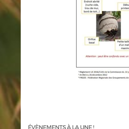
ÉVÈNEMENTS À LA UNE !