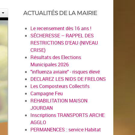
ACTUALITÉS DE LA MAIRIE
Le recensement dès 16 ans !
SÉCHERESSE – RAPPEL DES
RESTRICTIONS D'EAU (NIVEAU
CRISE)
Résultats des Elections
Municipales 2026
"influenza aviaire" - risques élevé
DECLAREZ LES NIDS DE FRELONS
Les Composteurs Collectifs
Campagne Feu
REHABILITATION MAISON
JOURDAN
Inscriptions TRANSPORTS ARCHE
AGGLO
PERMANENCES : service Habitat