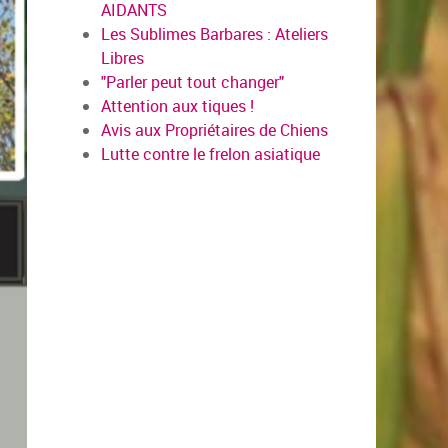
AIDANTS
Les Sublimes Barbares : Ateliers
Libres
"Parler peut tout changer"
Attention aux tiques !
Avis aux Propriétaires de Chiens
Lutte contre le frelon asiatique