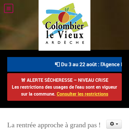
📮 Du 3 au 22 août : l'Agence Pos
🚨
ALERTE SÉCHERESSE – NIVEAU CRISE
Les restrictions des usages de l'eau sont en vigueur
sur la commune.
Consulter les restrictions
La rentrée approche à grand pas !