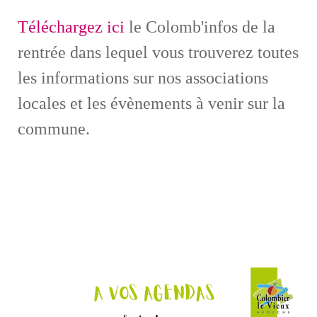
Téléchargez ici
le Colomb'infos de la
rentrée dans lequel vous trouverez toutes
les informations sur nos associations
locales et les évènements à venir sur la
commune.