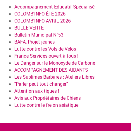
Accompagnement Educatif Spécialisé
COLOMB'INFO ÉTÉ 2026
COLOMB'INFO AVRIL 2026
BULLE VERTE
Bulletin Municipal N°53
BAFA, Projet jeunes
Lutte contre les Vols de Vélos
France Services ouvert à tous !
Le Danger sur le Monoxyde de Carbone
ACCOMPAGNEMENT DES AIDANTS
Les Sublimes Barbares : Ateliers Libres
"Parler peut tout changer"
Attention aux tiques !
Avis aux Propriétaires de Chiens
Lutte contre le frelon asiatique