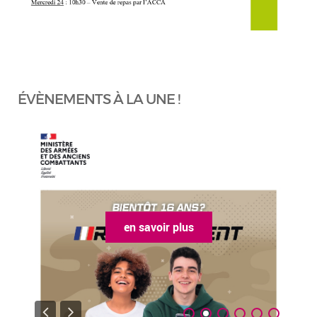
ÉVÈNEMENTS À LA UNE !
en savoir plus