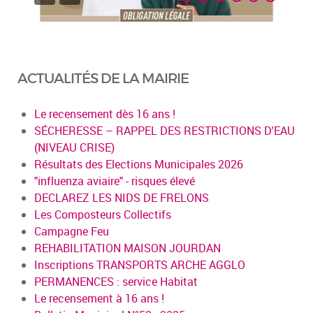
ACTUALITÉS DE LA MAIRIE
Le recensement dès 16 ans !
SÉCHERESSE – RAPPEL DES RESTRICTIONS D'EAU
(NIVEAU CRISE)
Résultats des Elections Municipales 2026
"influenza aviaire" - risques élevé
DECLAREZ LES NIDS DE FRELONS
Les Composteurs Collectifs
Campagne Feu
REHABILITATION MAISON JOURDAN
Inscriptions TRANSPORTS ARCHE AGGLO
PERMANENCES : service Habitat
Le recensement à 16 ans !