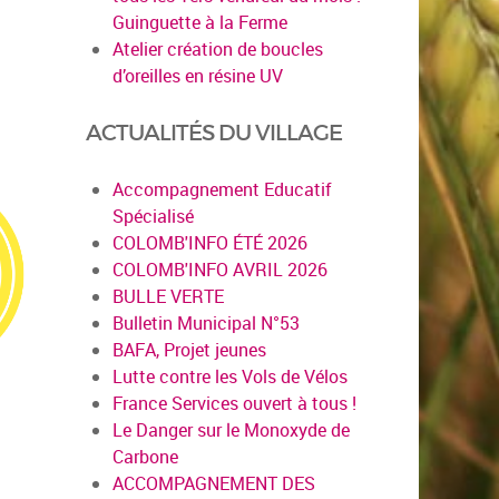
Guinguette à la Ferme
Atelier création de boucles
d’oreilles en résine UV
ACTUALITÉS DU VILLAGE
Accompagnement Educatif
Spécialisé
COLOMB'INFO ÉTÉ 2026
COLOMB'INFO AVRIL 2026
BULLE VERTE
Bulletin Municipal N°53
BAFA, Projet jeunes
Lutte contre les Vols de Vélos
France Services ouvert à tous !
Le Danger sur le Monoxyde de
Carbone
ACCOMPAGNEMENT DES