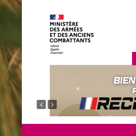
en savoir plus