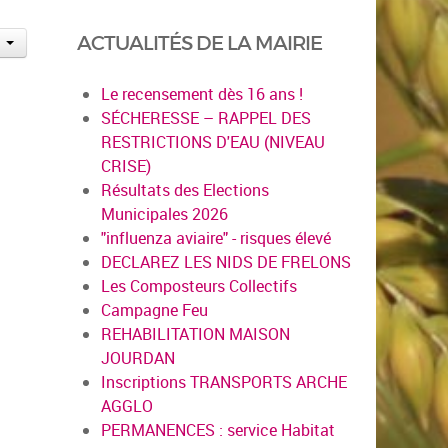
ACTUALITÉS DE LA MAIRIE
Le recensement dès 16 ans !
SÉCHERESSE – RAPPEL DES
RESTRICTIONS D'EAU (NIVEAU
CRISE)
Résultats des Elections
Municipales 2026
"influenza aviaire" - risques élevé
DECLAREZ LES NIDS DE FRELONS
Les Composteurs Collectifs
Campagne Feu
REHABILITATION MAISON
JOURDAN
Inscriptions TRANSPORTS ARCHE
AGGLO
PERMANENCES : service Habitat