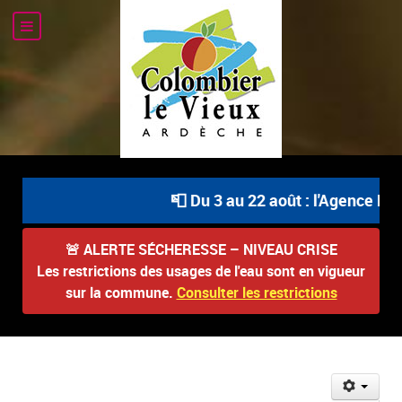
📮 Du 3 au 22 août : l'Agence Pos
🚨
ALERTE SÉCHERESSE – NIVEAU CRISE
Les restrictions des usages de l'eau sont en vigueur
sur la commune.
Consulter les restrictions