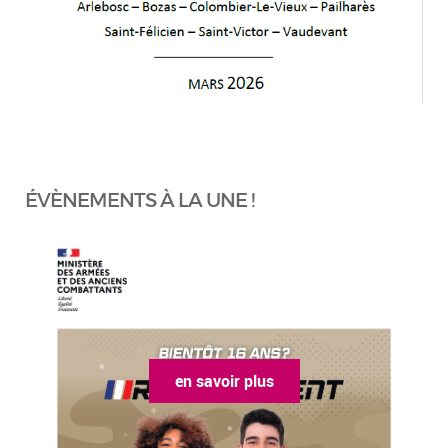
ÉVÈNEMENTS À LA UNE !
en savoir plus