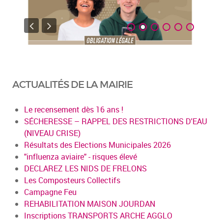
ACTUALITÉS DE LA MAIRIE
Le recensement dès 16 ans !
SÉCHERESSE – RAPPEL DES RESTRICTIONS D'EAU
(NIVEAU CRISE)
Résultats des Elections Municipales 2026
"influenza aviaire" - risques élevé
DECLAREZ LES NIDS DE FRELONS
Les Composteurs Collectifs
Campagne Feu
REHABILITATION MAISON JOURDAN
Inscriptions TRANSPORTS ARCHE AGGLO