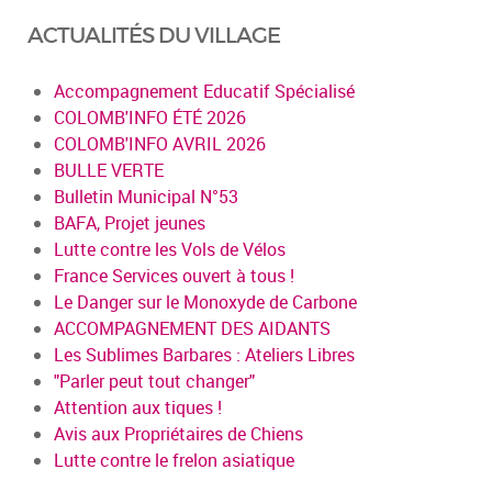
ACTUALITÉS DU VILLAGE
Accompagnement Educatif Spécialisé
COLOMB'INFO ÉTÉ 2026
COLOMB'INFO AVRIL 2026
BULLE VERTE
Bulletin Municipal N°53
BAFA, Projet jeunes
Lutte contre les Vols de Vélos
France Services ouvert à tous !
Le Danger sur le Monoxyde de Carbone
ACCOMPAGNEMENT DES AIDANTS
Les Sublimes Barbares : Ateliers Libres
"Parler peut tout changer"
Attention aux tiques !
Avis aux Propriétaires de Chiens
Lutte contre le frelon asiatique