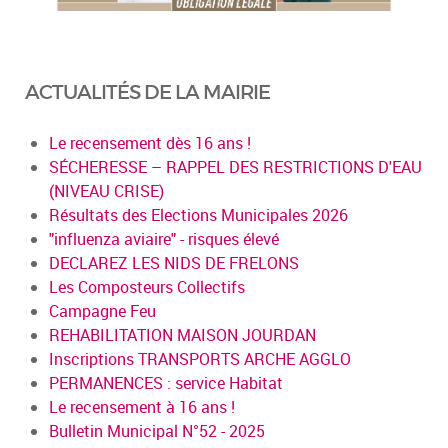
ACTUALITÉS DE LA MAIRIE
Le recensement dès 16 ans !
SÉCHERESSE – RAPPEL DES RESTRICTIONS D'EAU
(NIVEAU CRISE)
Résultats des Elections Municipales 2026
"influenza aviaire" - risques élevé
DECLAREZ LES NIDS DE FRELONS
Les Composteurs Collectifs
Campagne Feu
REHABILITATION MAISON JOURDAN
Inscriptions TRANSPORTS ARCHE AGGLO
PERMANENCES : service Habitat
Le recensement à 16 ans !
Bulletin Municipal N°52 - 2025