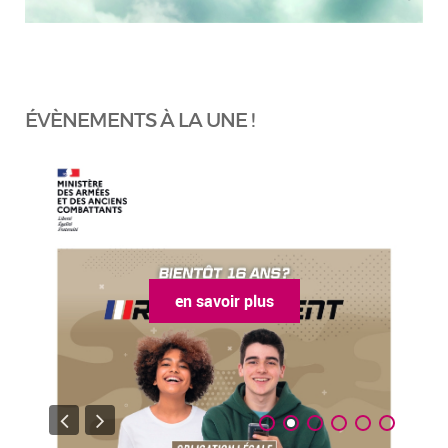
ÉVÈNEMENTS À LA UNE !
en savoir plus