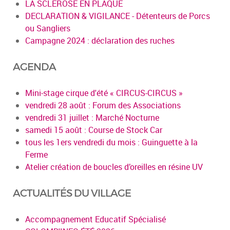
LA SCLEROSE EN PLAQUE
DECLARATION & VIGILANCE - Détenteurs de Porcs
ou Sangliers
Campagne 2024 : déclaration des ruches
AGENDA
Mini-stage cirque d'été « CIRCUS-CIRCUS »
vendredi 28 août : Forum des Associations
vendredi 31 juillet : Marché Nocturne
samedi 15 août : Course de Stock Car
tous les 1ers vendredi du mois : Guinguette à la
Ferme
Atelier création de boucles d’oreilles en résine UV
ACTUALITÉS DU VILLAGE
Accompagnement Educatif Spécialisé