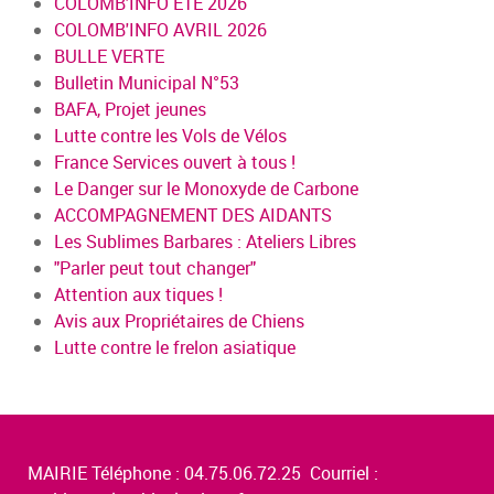
COLOMB'INFO ÉTÉ 2026
COLOMB'INFO AVRIL 2026
BULLE VERTE
Bulletin Municipal N°53
BAFA, Projet jeunes
Lutte contre les Vols de Vélos
France Services ouvert à tous !
Le Danger sur le Monoxyde de Carbone
ACCOMPAGNEMENT DES AIDANTS
Les Sublimes Barbares : Ateliers Libres
"Parler peut tout changer"
Attention aux tiques !
Avis aux Propriétaires de Chiens
Lutte contre le frelon asiatique
MAIRIE Téléphone : 04.75.06.72.25 Courriel :