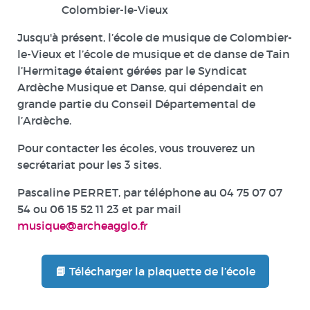
Colombier-le-Vieux
Jusqu'à présent, l’école de musique de Colombier-
le-Vieux et l’école de musique et de danse de Tain
l’Hermitage étaient gérées par le Syndicat
Ardèche Musique et Danse, qui dépendait en
grande partie du Conseil Départemental de
l’Ardèche.
Pour contacter les écoles, vous trouverez un
secrétariat pour les 3 sites.
Pascaline PERRET, par téléphone au 04 75 07 07
54 ou 06 15 52 11 23 et par mail
musique@archeagglo.fr
📘 Télécharger la plaquette de l’école