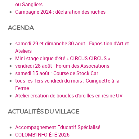
ou Sangliers
Campagne 2024 : déclaration des ruches
AGENDA
samedi 29 et dimanche 30 aout : Exposition d'Art et
Ateliers
Mini-stage cirque d'été « CIRCUS-CIRCUS »
vendredi 28 août : Forum des Associations
samedi 15 août : Course de Stock Car
tous les 1ers vendredi du mois : Guinguette à la
Ferme
Atelier création de boucles d’oreilles en résine UV
ACTUALITÉS DU VILLAGE
Accompagnement Educatif Spécialisé
COLOMB'INFO ÉTÉ 2026