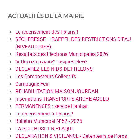
ACTUALITÉS DE LA MAIRIE
Le recensement dès 16 ans !
SÉCHERESSE – RAPPEL DES RESTRICTIONS D'EAU
(NIVEAU CRISE)
Résultats des Elections Municipales 2026
"influenza aviaire" - risques élevé
DECLAREZ LES NIDS DE FRELONS
Les Composteurs Collectifs
Campagne Feu
REHABILITATION MAISON JOURDAN
Inscriptions TRANSPORTS ARCHE AGGLO
PERMANENCES : service Habitat
Le recensement à 16 ans !
Bulletin Municipal N°52 - 2025
LA SCLEROSE EN PLAQUE
DECLARATION & VIGILANCE - Détenteurs de Porcs