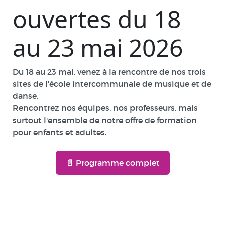
ouvertes du 18
au 23 mai 2026
Du 18 au 23 mai, venez à la rencontre de nos trois
sites de l'école intercommunale de musique et de
danse.
Rencontrez nos équipes, nos professeurs, mais
surtout l'ensemble de notre offre de formation
pour enfants et adultes.
📄 Programme complet