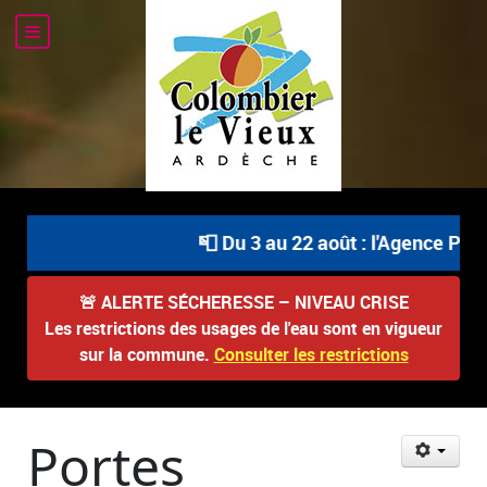
📮 Du 3 au 22 août : l'Agence Post
🚨
ALERTE SÉCHERESSE – NIVEAU CRISE
Les restrictions des usages de l'eau sont en vigueur
sur la commune.
Consulter les restrictions
Portes