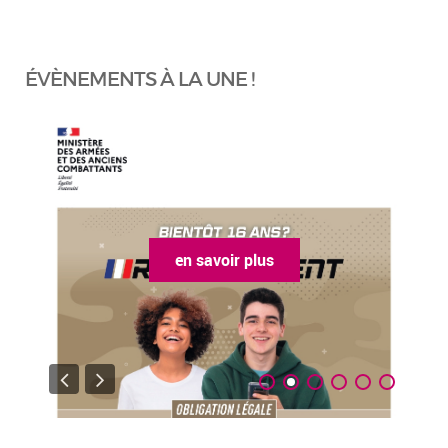
ÉVÈNEMENTS À LA UNE !
en savoir plus