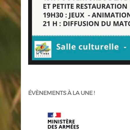
ÉVÈNEMENTS À LA UNE !