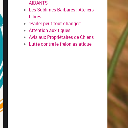
AIDANTS
Les Sublimes Barbares : Ateliers
Libres
"Parler peut tout changer"
Attention aux tiques !
Avis aux Propriétaires de Chiens
Lutte contre le frelon asiatique