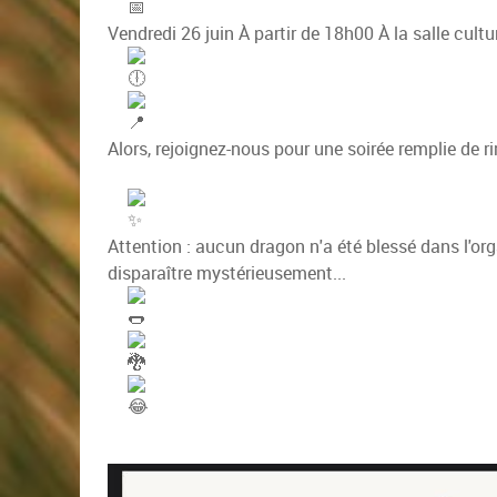
Vendredi 26 juin
À partir de 18h00
À la salle cultu
Alors, rejoignez-nous pour une soirée remplie de 
Attention : aucun dragon n'a été blessé dans l'or
disparaître mystérieusement...