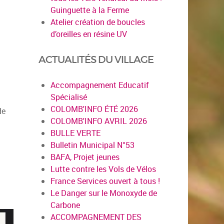
Guinguette à la Ferme
Atelier création de boucles
d’oreilles en résine UV
ACTUALITÉS DU VILLAGE
Accompagnement Educatif
Spécialisé
COLOMB'INFO ÉTÉ 2026
de
COLOMB'INFO AVRIL 2026
BULLE VERTE
Bulletin Municipal N°53
BAFA, Projet jeunes
Lutte contre les Vols de Vélos
France Services ouvert à tous !
Le Danger sur le Monoxyde de
Carbone
ACCOMPAGNEMENT DES