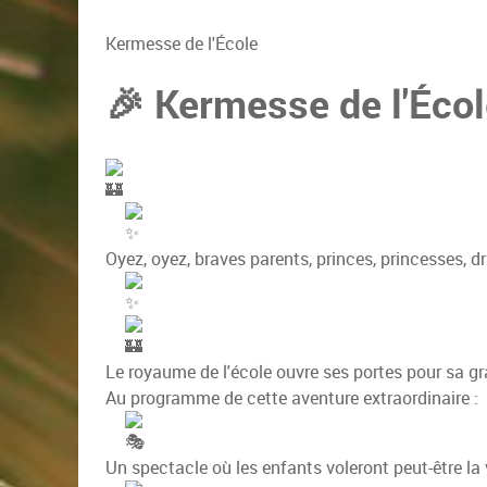
Kermesse de l'École
🎉 Kermesse de l'Écol
Oyez, oyez, braves parents, princes, princesses, d
Le royaume de l'école ouvre ses portes pour sa g
Au programme de cette aventure extraordinaire :
Un spectacle où les enfants voleront peut-être la