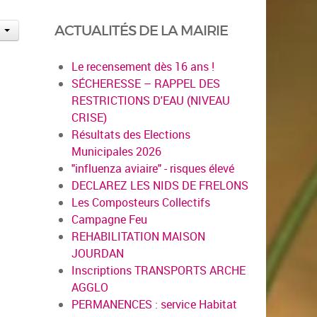
ACTUALITÉS DE LA MAIRIE
Le recensement dès 16 ans !
SÉCHERESSE – RAPPEL DES
RESTRICTIONS D'EAU (NIVEAU
CRISE)
Résultats des Elections
Municipales 2026
"influenza aviaire" - risques élevé
DECLAREZ LES NIDS DE FRELONS
Les Composteurs Collectifs
Campagne Feu
REHABILITATION MAISON
JOURDAN
Inscriptions TRANSPORTS ARCHE
AGGLO
PERMANENCES : service Habitat