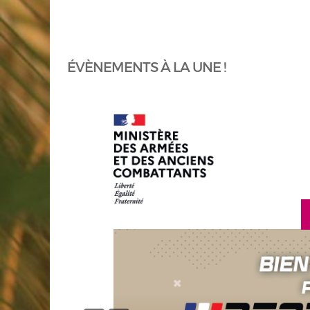
ÉVÈNEMENTS À LA UNE !
en