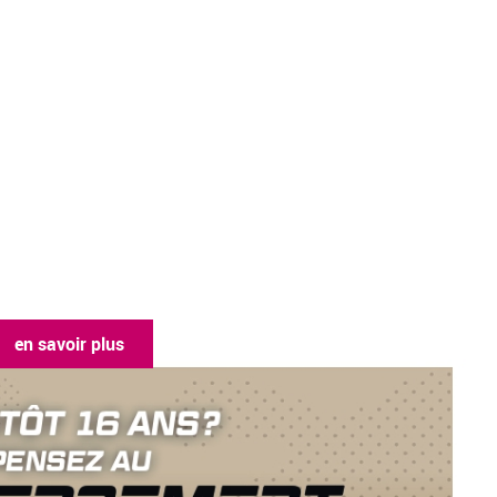
 savoir plus