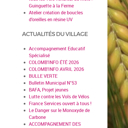
Guinguette à la Ferme
Atelier création de boucles
d’oreilles en résine UV
ACTUALITÉS DU VILLAGE
Accompagnement Educatif
Spécialisé
COLOMB'INFO ÉTÉ 2026
COLOMB'INFO AVRIL 2026
BULLE VERTE
Bulletin Municipal N°53
BAFA, Projet jeunes
Lutte contre les Vols de Vélos
France Services ouvert à tous !
Le Danger sur le Monoxyde de
Carbone
ACCOMPAGNEMENT DES