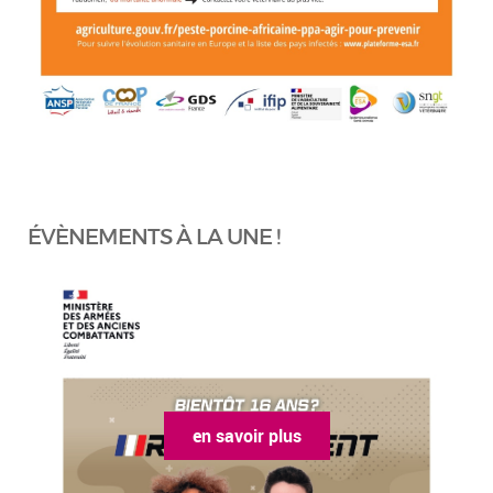
ÉVÈNEMENTS À LA UNE !
en savoir plus