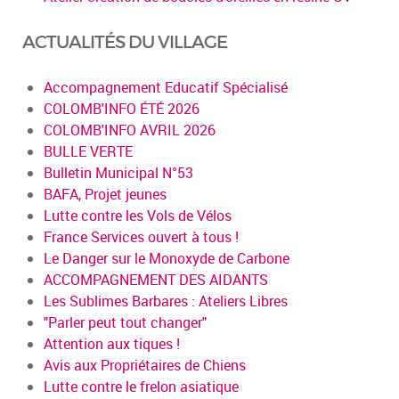
ACTUALITÉS DU VILLAGE
Accompagnement Educatif Spécialisé
COLOMB'INFO ÉTÉ 2026
COLOMB'INFO AVRIL 2026
BULLE VERTE
Bulletin Municipal N°53
BAFA, Projet jeunes
Lutte contre les Vols de Vélos
France Services ouvert à tous !
Le Danger sur le Monoxyde de Carbone
ACCOMPAGNEMENT DES AIDANTS
Les Sublimes Barbares : Ateliers Libres
"Parler peut tout changer"
Attention aux tiques !
Avis aux Propriétaires de Chiens
Lutte contre le frelon asiatique