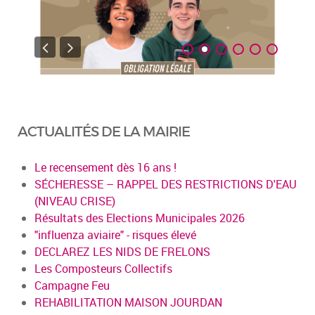
ACTUALITÉS DE LA MAIRIE
Le recensement dès 16 ans !
SÉCHERESSE – RAPPEL DES RESTRICTIONS D'EAU
(NIVEAU CRISE)
Résultats des Elections Municipales 2026
"influenza aviaire" - risques élevé
DECLAREZ LES NIDS DE FRELONS
Les Composteurs Collectifs
Campagne Feu
REHABILITATION MAISON JOURDAN