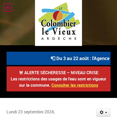
📮 Du 3 au 22 août : l'Agence Pos
🚨
ALERTE SÉCHERESSE – NIVEAU CRISE
Les restrictions des usages de l'eau sont en vigueur
sur la commune.
Consulter les restrictions
Lundi 23 septembre 2024,