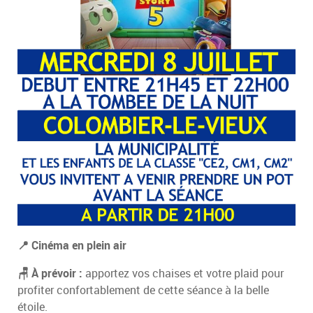
📍 Cinéma en plein air
🪑 À prévoir :
apportez vos chaises et votre plaid pour
profiter confortablement de cette séance à la belle
étoile.