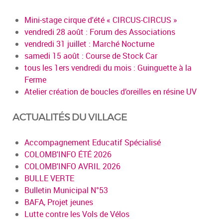
Mini-stage cirque d'été « CIRCUS-CIRCUS »
vendredi 28 août : Forum des Associations
vendredi 31 juillet : Marché Nocturne
samedi 15 août : Course de Stock Car
tous les 1ers vendredi du mois : Guinguette à la
Ferme
Atelier création de boucles d’oreilles en résine UV
ACTUALITÉS DU VILLAGE
Accompagnement Educatif Spécialisé
COLOMB'INFO ÉTÉ 2026
COLOMB'INFO AVRIL 2026
BULLE VERTE
Bulletin Municipal N°53
BAFA, Projet jeunes
Lutte contre les Vols de Vélos