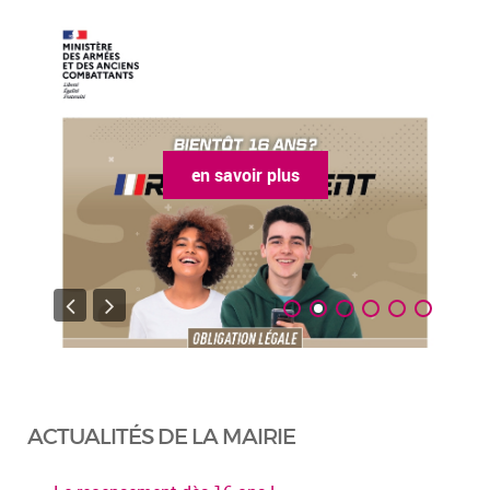
en savoir plus
ACTUALITÉS DE LA MAIRIE