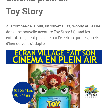
Toy Story
À la tombée de la nuit, retrouvez Buzz, Woody et Jessie
dans une nouvelle aventure Toy Story ! Quand les
enfants ne jurent plus que par l’électronique, les jouets
d’hier doivent s’adapter…