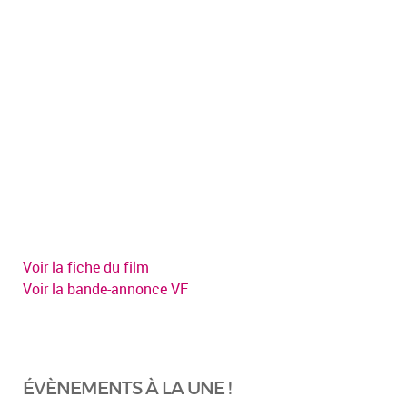
Voir la fiche du film
Voir la bande-annonce VF
ÉVÈNEMENTS À LA UNE !