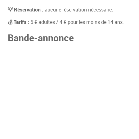
💡 Réservation :
aucune réservation nécessaire.
💰 Tarifs :
6 € adultes / 4 € pour les moins de 14 ans.
Bande-annonce