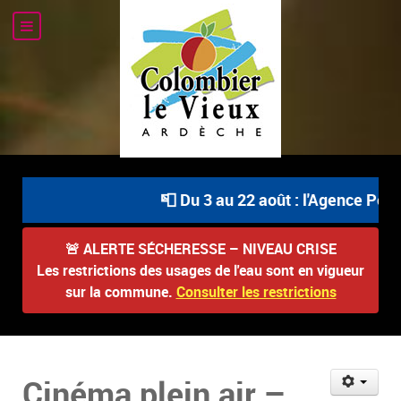
📮 Du 3 au 22 août : l'Agence Posta
🚨
ALERTE SÉCHERESSE – NIVEAU CRISE
Les restrictions des usages de l'eau sont en vigueur
sur la commune.
Consulter les restrictions
Cinéma plein air –