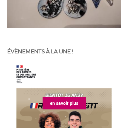
ÉVÈNEMENTS À LA UNE !
en savoir plus