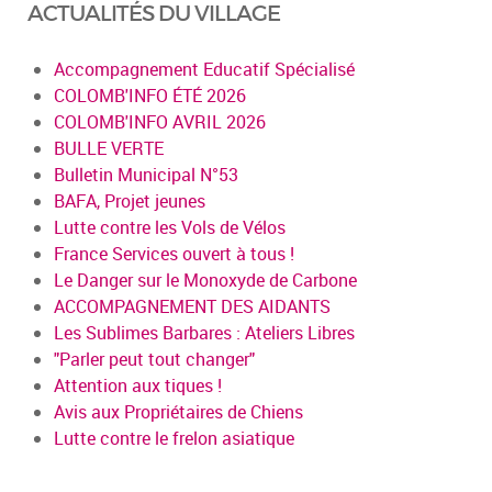
ACTUALITÉS DU VILLAGE
Accompagnement Educatif Spécialisé
COLOMB'INFO ÉTÉ 2026
COLOMB'INFO AVRIL 2026
BULLE VERTE
Bulletin Municipal N°53
BAFA, Projet jeunes
Lutte contre les Vols de Vélos
France Services ouvert à tous !
Le Danger sur le Monoxyde de Carbone
ACCOMPAGNEMENT DES AIDANTS
Les Sublimes Barbares : Ateliers Libres
"Parler peut tout changer"
Attention aux tiques !
Avis aux Propriétaires de Chiens
Lutte contre le frelon asiatique