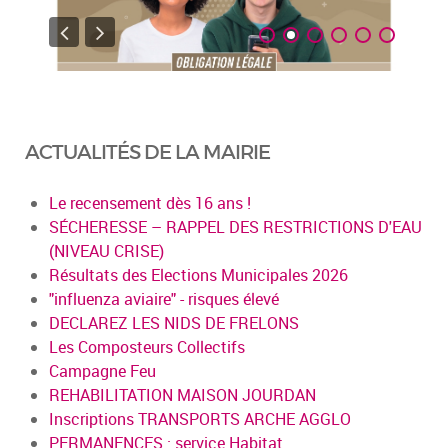
ACTUALITÉS DE LA MAIRIE
Le recensement dès 16 ans !
SÉCHERESSE – RAPPEL DES RESTRICTIONS D'EAU
(NIVEAU CRISE)
Résultats des Elections Municipales 2026
"influenza aviaire" - risques élevé
DECLAREZ LES NIDS DE FRELONS
Les Composteurs Collectifs
Campagne Feu
REHABILITATION MAISON JOURDAN
Inscriptions TRANSPORTS ARCHE AGGLO
PERMANENCES : service Habitat