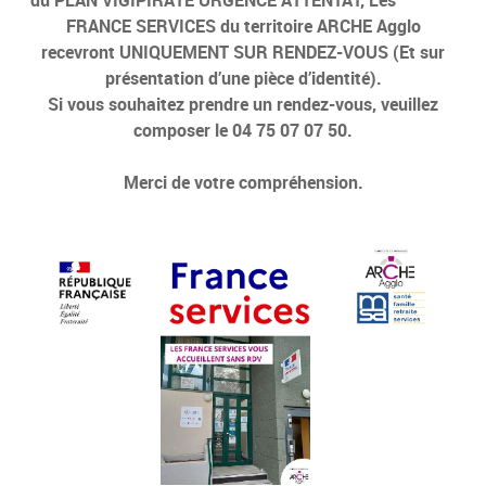
FRANCE SERVICES du territoire ARCHE Agglo
recevront UNIQUEMENT SUR RENDEZ-VOUS (Et sur
présentation d’une pièce d’identité).
Si vous souhaitez prendre un rendez-vous, veuillez
composer le 04 75 07 07 50.
Merci de votre compréhension.