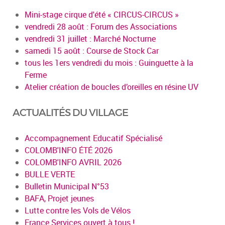
Mini-stage cirque d'été « CIRCUS-CIRCUS »
vendredi 28 août : Forum des Associations
vendredi 31 juillet : Marché Nocturne
samedi 15 août : Course de Stock Car
tous les 1ers vendredi du mois : Guinguette à la
Ferme
Atelier création de boucles d’oreilles en résine UV
ACTUALITÉS DU VILLAGE
Accompagnement Educatif Spécialisé
COLOMB'INFO ÉTÉ 2026
COLOMB'INFO AVRIL 2026
BULLE VERTE
Bulletin Municipal N°53
BAFA, Projet jeunes
Lutte contre les Vols de Vélos
France Services ouvert à tous !