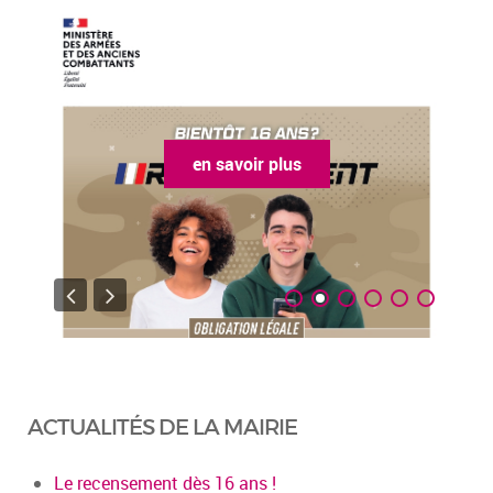
en savoir plus
ACTUALITÉS DE LA MAIRIE
Le recensement dès 16 ans !