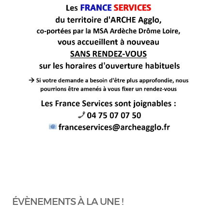
ÉVÈNEMENTS À LA UNE !