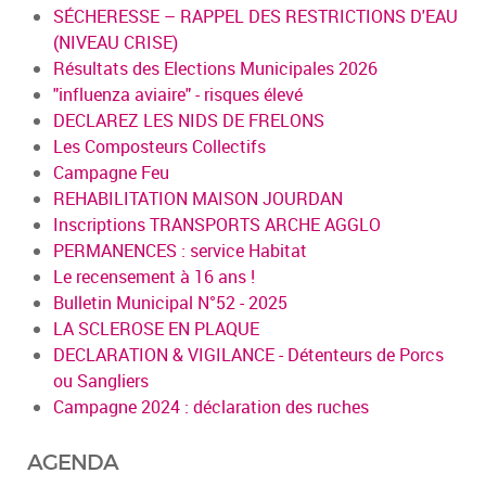
SÉCHERESSE – RAPPEL DES RESTRICTIONS D'EAU
(NIVEAU CRISE)
Résultats des Elections Municipales 2026
"influenza aviaire" - risques élevé
DECLAREZ LES NIDS DE FRELONS
Les Composteurs Collectifs
Campagne Feu
REHABILITATION MAISON JOURDAN
Inscriptions TRANSPORTS ARCHE AGGLO
PERMANENCES : service Habitat
Le recensement à 16 ans !
Bulletin Municipal N°52 - 2025
LA SCLEROSE EN PLAQUE
DECLARATION & VIGILANCE - Détenteurs de Porcs
ou Sangliers
Campagne 2024 : déclaration des ruches
AGENDA