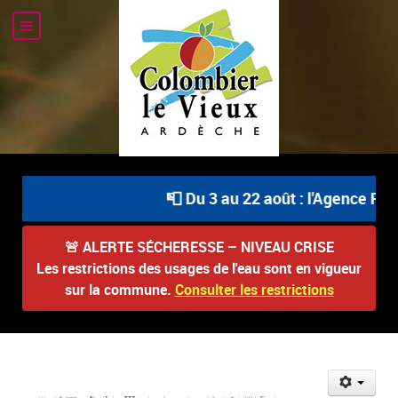
📮 Du 3 au 22 août : l'Agence Pos
🚨
ALERTE SÉCHERESSE – NIVEAU CRISE
Les restrictions des usages de l'eau sont en vigueur
sur la commune.
Consulter les restrictions