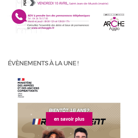
ÉVÈNEMENTS À LA UNE !
en savoir plus