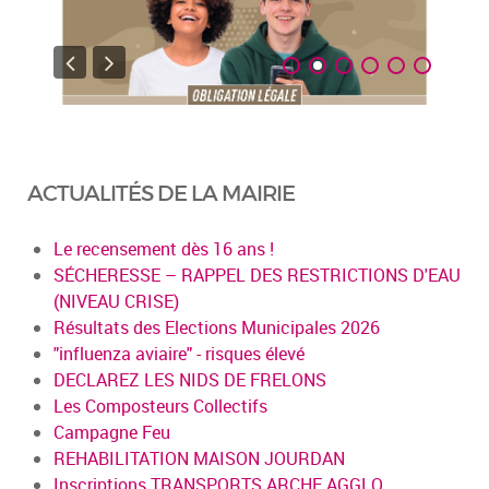
ACTUALITÉS DE LA MAIRIE
Le recensement dès 16 ans !
SÉCHERESSE – RAPPEL DES RESTRICTIONS D'EAU
(NIVEAU CRISE)
Résultats des Elections Municipales 2026
"influenza aviaire" - risques élevé
DECLAREZ LES NIDS DE FRELONS
Les Composteurs Collectifs
Campagne Feu
REHABILITATION MAISON JOURDAN
Inscriptions TRANSPORTS ARCHE AGGLO