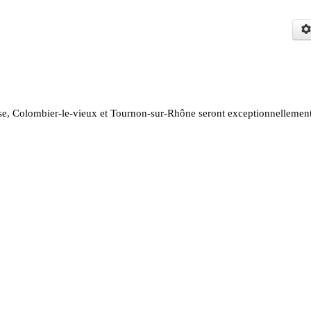
asse, Colombier-le-vieux et Tournon-sur-Rhône seront exceptionnellemen