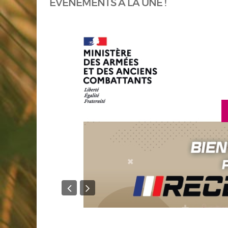
ÉVÈNEMENTS À LA UNE !