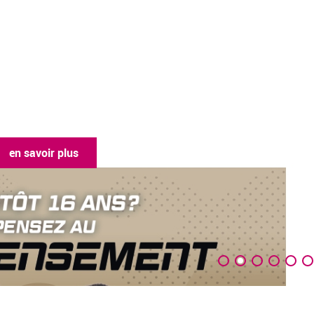
en savoir plus