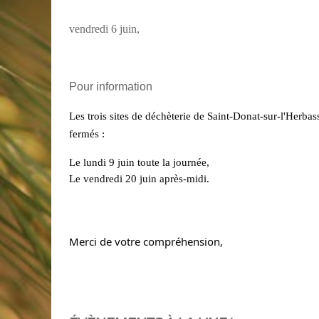
vendredi 6 juin,
Pour information
Les trois sites de déchèterie de Saint-Donat-sur-l'Herb
fermés :
Le lundi 9 juin toute la journée,
Le vendredi 20 juin après-midi.
Merci de votre compréhension,