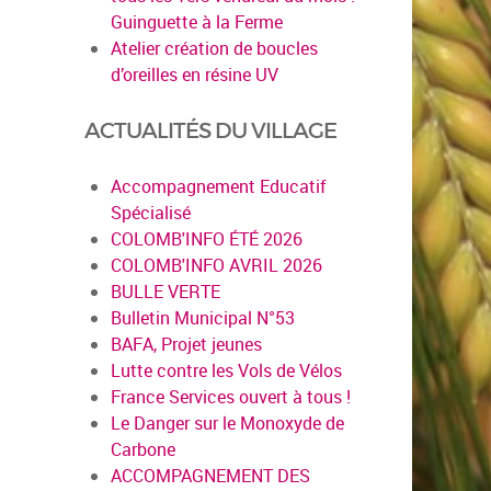
Guinguette à la Ferme
Atelier création de boucles
d’oreilles en résine UV
ACTUALITÉS DU VILLAGE
Accompagnement Educatif
Spécialisé
COLOMB'INFO ÉTÉ 2026
COLOMB'INFO AVRIL 2026
BULLE VERTE
Bulletin Municipal N°53
BAFA, Projet jeunes
Lutte contre les Vols de Vélos
France Services ouvert à tous !
Le Danger sur le Monoxyde de
Carbone
ACCOMPAGNEMENT DES