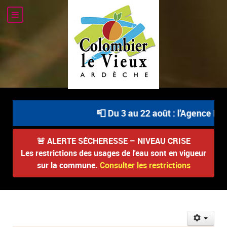
📮 Du 3 au 22 août : l'Agence Pos
🚨
ALERTE SÉCHERESSE – NIVEAU CRISE
Les restrictions des usages de l'eau sont en vigueur
sur la commune.
Consulter les restrictions