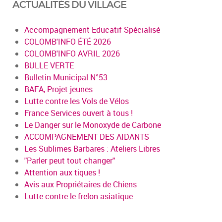
ACTUALITÉS DU VILLAGE
Accompagnement Educatif Spécialisé
COLOMB'INFO ÉTÉ 2026
COLOMB'INFO AVRIL 2026
BULLE VERTE
Bulletin Municipal N°53
BAFA, Projet jeunes
Lutte contre les Vols de Vélos
France Services ouvert à tous !
Le Danger sur le Monoxyde de Carbone
ACCOMPAGNEMENT DES AIDANTS
Les Sublimes Barbares : Ateliers Libres
"Parler peut tout changer"
Attention aux tiques !
Avis aux Propriétaires de Chiens
Lutte contre le frelon asiatique