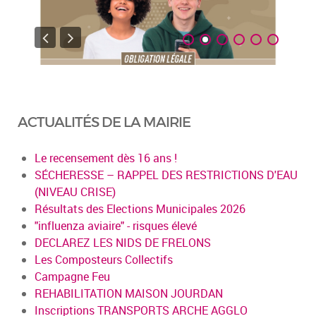
ACTUALITÉS DE LA MAIRIE
Le recensement dès 16 ans !
SÉCHERESSE – RAPPEL DES RESTRICTIONS D'EAU
(NIVEAU CRISE)
Résultats des Elections Municipales 2026
"influenza aviaire" - risques élevé
DECLAREZ LES NIDS DE FRELONS
Les Composteurs Collectifs
Campagne Feu
REHABILITATION MAISON JOURDAN
Inscriptions TRANSPORTS ARCHE AGGLO