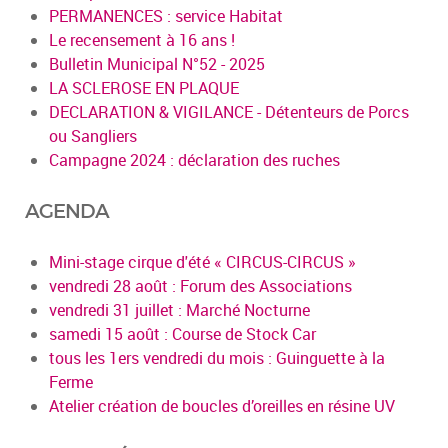
PERMANENCES : service Habitat
Le recensement à 16 ans !
Bulletin Municipal N°52 - 2025
LA SCLEROSE EN PLAQUE
DECLARATION & VIGILANCE - Détenteurs de Porcs
ou Sangliers
Campagne 2024 : déclaration des ruches
AGENDA
Mini-stage cirque d'été « CIRCUS-CIRCUS »
vendredi 28 août : Forum des Associations
vendredi 31 juillet : Marché Nocturne
samedi 15 août : Course de Stock Car
tous les 1ers vendredi du mois : Guinguette à la
Ferme
Atelier création de boucles d’oreilles en résine UV