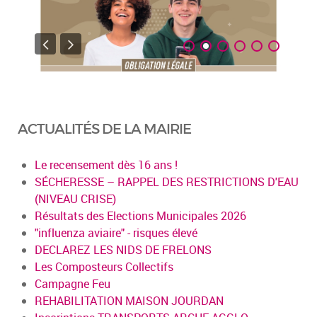
ACTUALITÉS DE LA MAIRIE
Le recensement dès 16 ans !
SÉCHERESSE – RAPPEL DES RESTRICTIONS D'EAU
(NIVEAU CRISE)
Résultats des Elections Municipales 2026
"influenza aviaire" - risques élevé
DECLAREZ LES NIDS DE FRELONS
Les Composteurs Collectifs
Campagne Feu
REHABILITATION MAISON JOURDAN