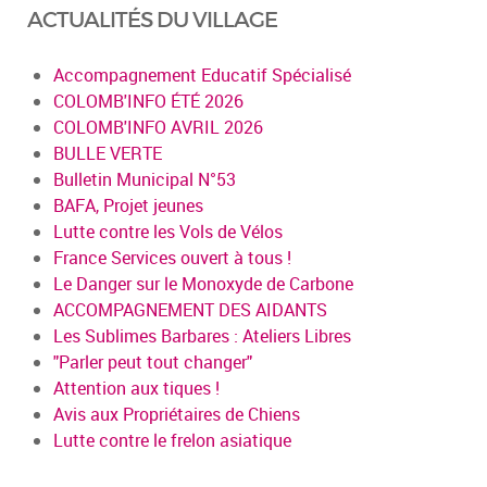
ACTUALITÉS DU VILLAGE
Accompagnement Educatif Spécialisé
COLOMB'INFO ÉTÉ 2026
COLOMB'INFO AVRIL 2026
BULLE VERTE
Bulletin Municipal N°53
BAFA, Projet jeunes
Lutte contre les Vols de Vélos
France Services ouvert à tous !
Le Danger sur le Monoxyde de Carbone
ACCOMPAGNEMENT DES AIDANTS
Les Sublimes Barbares : Ateliers Libres
"Parler peut tout changer"
Attention aux tiques !
Avis aux Propriétaires de Chiens
Lutte contre le frelon asiatique