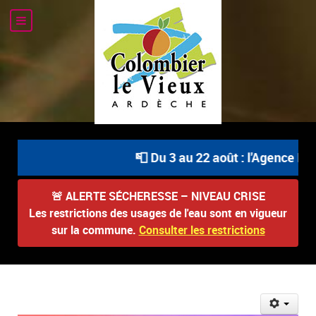
📮 Du 3 au 22 août : l'Agence Pos
🚨
ALERTE SÉCHERESSE – NIVEAU CRISE
Les restrictions des usages de l'eau sont en vigueur
sur la commune.
Consulter les restrictions