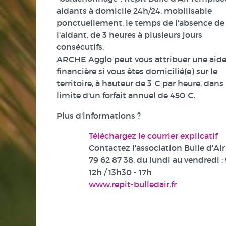
aidants à domicile 24h/24, mobilisable
ponctuellement, le temps de l'absence de
l'aidant, de 3 heures à plusieurs jours
consécutifs.
ARCHE Agglo peut vous attribuer une aid
financière si vous êtes domicilié(e) sur le
territoire, à hauteur de 3 € par heure, dans 
limite d'un forfait annuel de 450 €.
Plus d'informations ?
Téléchargez le courrier explicatif
Contactez l'association Bulle d'Air
79 62 87 38
, du lundi au vendredi : 
12h / 13h30 - 17h
www.repit-bulledair.fr