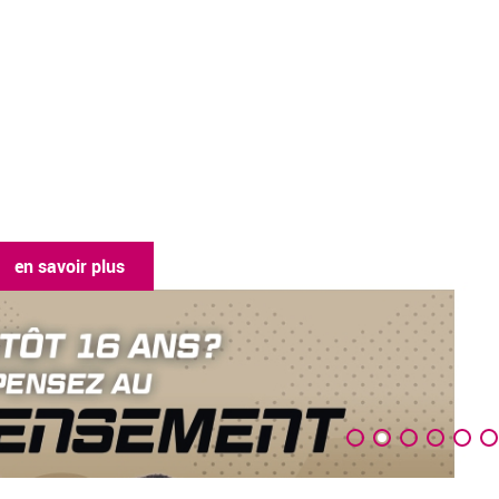
en savoir plus