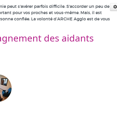
peut s'avérer parfois difficile. S'accorder un peu de
rtant pour vos proches et vous-même. Mais, il est
ersonne confiée. La volonté d’ARCHE Agglo est de vous
pagnement des aidants