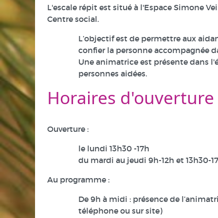
L'escale répit est situé à l'Espace Simone V
Centre social.
L’objectif est de permettre aux aidant
confier la personne accompagnée da
Une animatrice est présente dans l'é
personnes aidées.
Horaires d'ouverture
Ouverture :
le lundi 13h30 -17h
du mardi au jeudi 9h-12h et 13h30-1
Au programme :
De 9h à midi : présence de l’animatr
téléphone ou sur site)