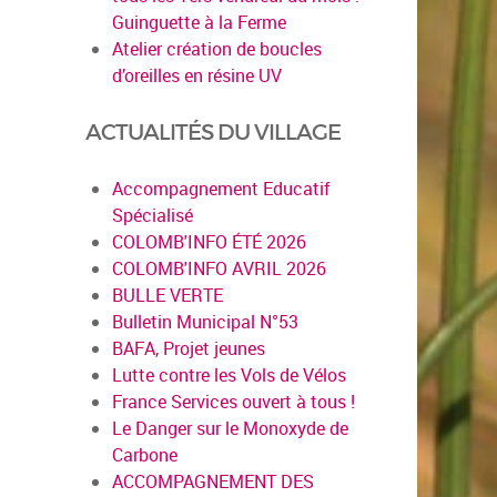
Guinguette à la Ferme
Atelier création de boucles
d’oreilles en résine UV
ACTUALITÉS DU VILLAGE
Accompagnement Educatif
Spécialisé
COLOMB'INFO ÉTÉ 2026
COLOMB'INFO AVRIL 2026
BULLE VERTE
Bulletin Municipal N°53
BAFA, Projet jeunes
Lutte contre les Vols de Vélos
France Services ouvert à tous !
Le Danger sur le Monoxyde de
Carbone
ACCOMPAGNEMENT DES