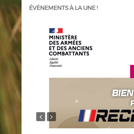
ÉVÈNEMENTS À LA UNE !