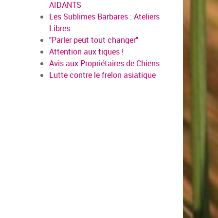
AIDANTS
Les Sublimes Barbares : Ateliers
Libres
"Parler peut tout changer"
Attention aux tiques !
Avis aux Propriétaires de Chiens
Lutte contre le frelon asiatique