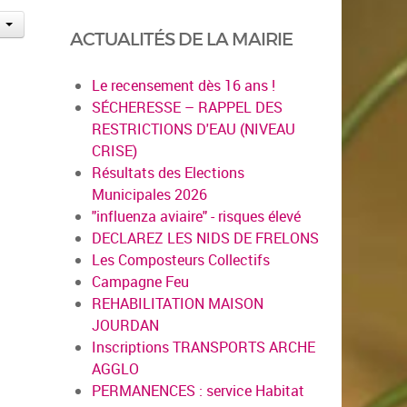
ACTUALITÉS DE LA MAIRIE
Le recensement dès 16 ans !
SÉCHERESSE – RAPPEL DES
RESTRICTIONS D'EAU (NIVEAU
CRISE)
Résultats des Elections
Municipales 2026
"influenza aviaire" - risques élevé
DECLAREZ LES NIDS DE FRELONS
Les Composteurs Collectifs
Campagne Feu
REHABILITATION MAISON
JOURDAN
Inscriptions TRANSPORTS ARCHE
AGGLO
PERMANENCES : service Habitat