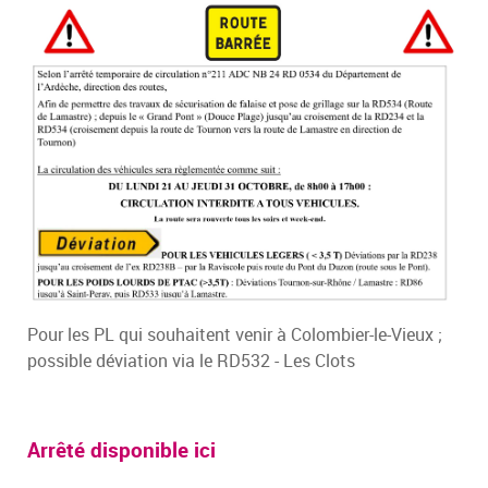
Pour les PL qui souhaitent venir à Colombier-le-Vieux ;
possible déviation via le RD532 - Les Clots
Arrêté disponible ici