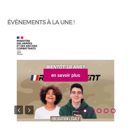
ÉVÈNEMENTS À LA UNE !
en savoir plus