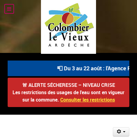
📮 Du 3 au 22 août : l'Agence Pos
🚨
ALERTE SÉCHERESSE – NIVEAU CRISE
Les restrictions des usages de l'eau sont en vigueur
sur la commune.
Consulter les restrictions