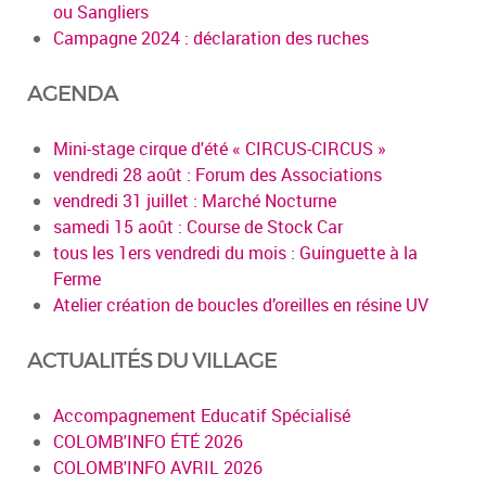
ou Sangliers
Campagne 2024 : déclaration des ruches
AGENDA
Mini-stage cirque d'été « CIRCUS-CIRCUS »
vendredi 28 août : Forum des Associations
vendredi 31 juillet : Marché Nocturne
samedi 15 août : Course de Stock Car
tous les 1ers vendredi du mois : Guinguette à la
Ferme
Atelier création de boucles d’oreilles en résine UV
ACTUALITÉS DU VILLAGE
Accompagnement Educatif Spécialisé
COLOMB'INFO ÉTÉ 2026
COLOMB'INFO AVRIL 2026