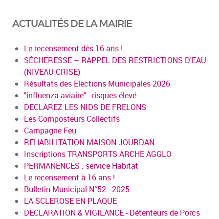
ACTUALITÉS DE LA MAIRIE
Le recensement dès 16 ans !
SÉCHERESSE – RAPPEL DES RESTRICTIONS D'EAU
(NIVEAU CRISE)
Résultats des Elections Municipales 2026
"influenza aviaire" - risques élevé
DECLAREZ LES NIDS DE FRELONS
Les Composteurs Collectifs
Campagne Feu
REHABILITATION MAISON JOURDAN
Inscriptions TRANSPORTS ARCHE AGGLO
PERMANENCES : service Habitat
Le recensement à 16 ans !
Bulletin Municipal N°52 - 2025
LA SCLEROSE EN PLAQUE
DECLARATION & VIGILANCE - Détenteurs de Porcs