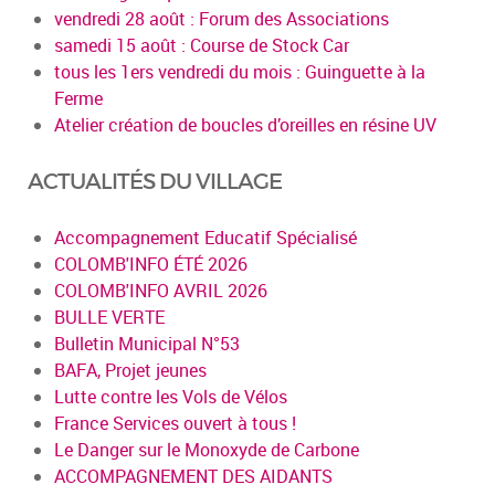
vendredi 28 août : Forum des Associations
samedi 15 août : Course de Stock Car
tous les 1ers vendredi du mois : Guinguette à la
Ferme
Atelier création de boucles d’oreilles en résine UV
ACTUALITÉS DU VILLAGE
Accompagnement Educatif Spécialisé
COLOMB'INFO ÉTÉ 2026
COLOMB'INFO AVRIL 2026
BULLE VERTE
Bulletin Municipal N°53
BAFA, Projet jeunes
Lutte contre les Vols de Vélos
France Services ouvert à tous !
Le Danger sur le Monoxyde de Carbone
ACCOMPAGNEMENT DES AIDANTS