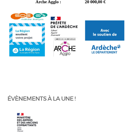
ÉVÈNEMENTS À LA UNE !