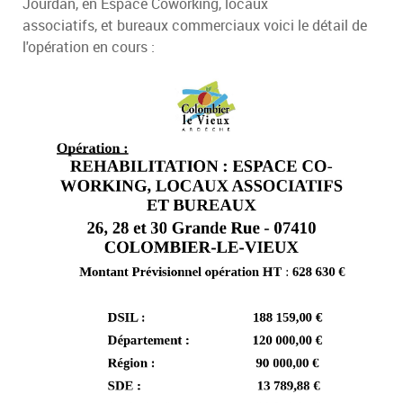
Jourdan, en Espace Coworking, locaux
associatifs, et bureaux commerciaux voici le détail de
l'opération en cours :