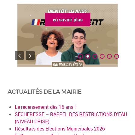
en savoir plus
ACTUALITÉS DE LA MAIRIE
Le recensement dès 16 ans !
SÉCHERESSE – RAPPEL DES RESTRICTIONS D'EAU
(NIVEAU CRISE)
Résultats des Elections Municipales 2026