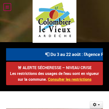
📮 Du 3 au 22 août : l'Agence Post
🚨
ALERTE SÉCHERESSE – NIVEAU CRISE
Les restrictions des usages de l'eau sont en vigueur
sur la commune.
Consulter les restrictions