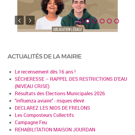
ACTUALITÉS DE LA MAIRIE
Le recensement dès 16 ans !
SÉCHERESSE – RAPPEL DES RESTRICTIONS D'EAU
(NIVEAU CRISE)
Résultats des Elections Municipales 2026
"influenza aviaire" - risques élevé
DECLAREZ LES NIDS DE FRELONS
Les Composteurs Collectifs
Campagne Feu
REHABILITATION MAISON JOURDAN