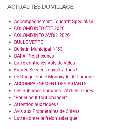
ACTUALITÉS DU VILLAGE
Accompagnement Educatif Spécialisé
COLOMB'INFO ÉTÉ 2026
COLOMB'INFO AVRIL 2026
BULLE VERTE
Bulletin Municipal N°53
BAFA, Projet jeunes
Lutte contre les Vols de Vélos
France Services ouvert à tous !
Le Danger sur le Monoxyde de Carbone
ACCOMPAGNEMENT DES AIDANTS
Les Sublimes Barbares : Ateliers Libres
"Parler peut tout changer"
Attention aux tiques !
Avis aux Propriétaires de Chiens
Lutte contre le frelon asiatique