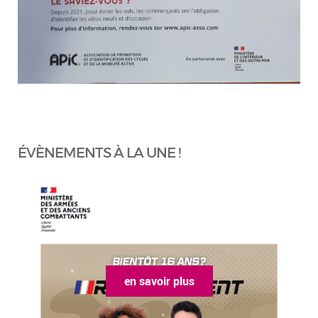
ÉVÈNEMENTS À LA UNE !
en savoir plus