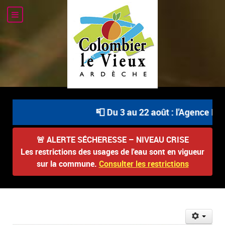
📮 Du 3 au 22 août : l'Agence Pos
🚨
ALERTE SÉCHERESSE – NIVEAU CRISE
Les restrictions des usages de l'eau sont en vigueur
sur la commune.
Consulter les restrictions