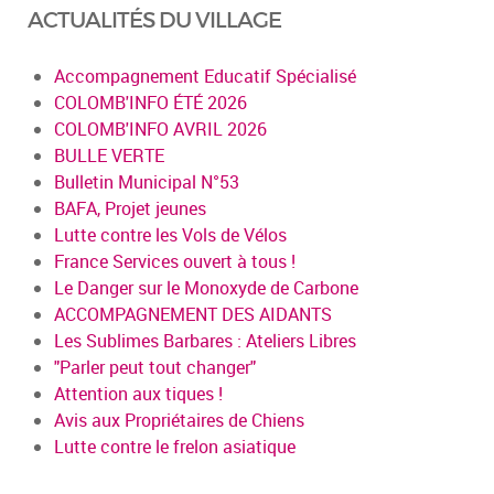
ACTUALITÉS DU VILLAGE
Accompagnement Educatif Spécialisé
COLOMB'INFO ÉTÉ 2026
COLOMB'INFO AVRIL 2026
BULLE VERTE
Bulletin Municipal N°53
BAFA, Projet jeunes
Lutte contre les Vols de Vélos
France Services ouvert à tous !
Le Danger sur le Monoxyde de Carbone
ACCOMPAGNEMENT DES AIDANTS
Les Sublimes Barbares : Ateliers Libres
"Parler peut tout changer"
Attention aux tiques !
Avis aux Propriétaires de Chiens
Lutte contre le frelon asiatique