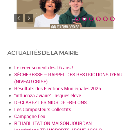
ACTUALITÉS DE LA MAIRIE
Le recensement dès 16 ans !
SÉCHERESSE – RAPPEL DES RESTRICTIONS D'EAU
(NIVEAU CRISE)
Résultats des Elections Municipales 2026
"influenza aviaire" - risques élevé
DECLAREZ LES NIDS DE FRELONS
Les Composteurs Collectifs
Campagne Feu
REHABILITATION MAISON JOURDAN