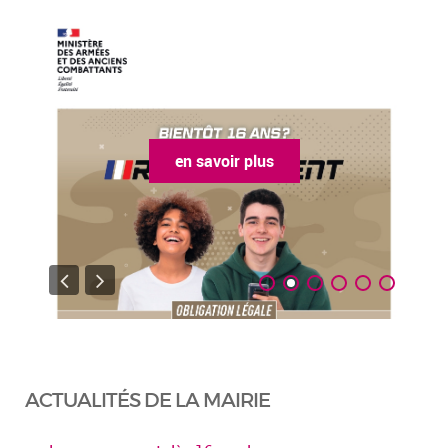
en savoir plus
ACTUALITÉS DE LA MAIRIE