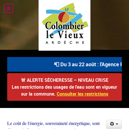
📮 Du 3 au 22 août : l'Agence Post
🚨
ALERTE SÉCHERESSE – NIVEAU CRISE
Les restrictions des usages de l'eau sont en vigueur
sur la commune.
Consulter les restrictions
Le coût de l'énergie, souveraineté énergétique, sont