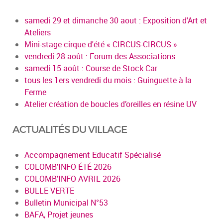
samedi 29 et dimanche 30 aout : Exposition d'Art et
Ateliers
Mini-stage cirque d'été « CIRCUS-CIRCUS »
vendredi 28 août : Forum des Associations
samedi 15 août : Course de Stock Car
tous les 1ers vendredi du mois : Guinguette à la
Ferme
Atelier création de boucles d’oreilles en résine UV
ACTUALITÉS DU VILLAGE
Accompagnement Educatif Spécialisé
COLOMB'INFO ÉTÉ 2026
COLOMB'INFO AVRIL 2026
BULLE VERTE
Bulletin Municipal N°53
BAFA, Projet jeunes