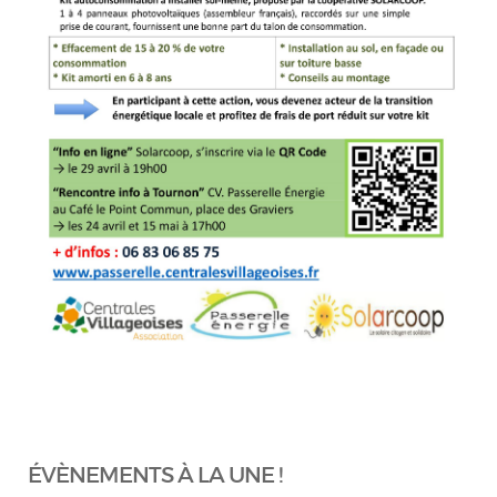
ÉVÈNEMENTS À LA UNE !