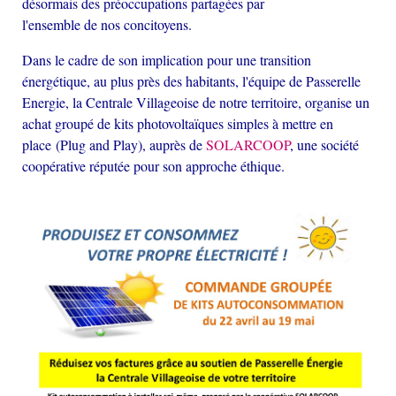
désormais des préoccupations partagées par
l'ensemble de nos concitoyens.
Dans le cadre de son implication pour une transition
énergétique, au plus près des habitants, l'équipe de Passerelle
Energie, la Centrale Villageoise de notre territoire, organise un
achat groupé de kits photovoltaïques simples à mettre en
place (Plug and Play), auprès de
SOLARCOOP
, une société
coopérative réputée pour son approche éthique.