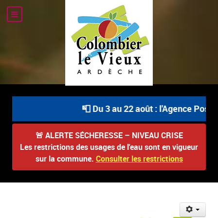
📮 Du 3 au 22 août : l'Agence Postale
🚨
ALERTE SÉCHERESSE – NIVEAU CRISE
Les restrictions des usages de l'eau sont en vigueur
sur la commune.
Consulter les restrictions