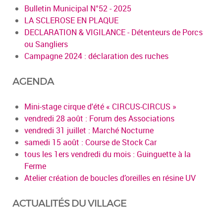
Bulletin Municipal N°52 - 2025
LA SCLEROSE EN PLAQUE
DECLARATION & VIGILANCE - Détenteurs de Porcs
ou Sangliers
Campagne 2024 : déclaration des ruches
AGENDA
Mini-stage cirque d'été « CIRCUS-CIRCUS »
vendredi 28 août : Forum des Associations
vendredi 31 juillet : Marché Nocturne
samedi 15 août : Course de Stock Car
tous les 1ers vendredi du mois : Guinguette à la
Ferme
Atelier création de boucles d’oreilles en résine UV
ACTUALITÉS DU VILLAGE