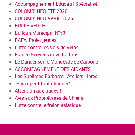
Accompagnement Educatif Spécialisé
COLOMB'INFO ÉTÉ 2026
COLOMB'INFO AVRIL 2026
BULLE VERTE
Bulletin Municipal N°53
BAFA, Projet jeunes
Lutte contre les Vols de Vélos
France Services ouvert à tous !
Le Danger sur le Monoxyde de Carbone
ACCOMPAGNEMENT DES AIDANTS
Les Sublimes Barbares : Ateliers Libres
"Parler peut tout changer"
Attention aux tiques !
Avis aux Propriétaires de Chiens
Lutte contre le frelon asiatique