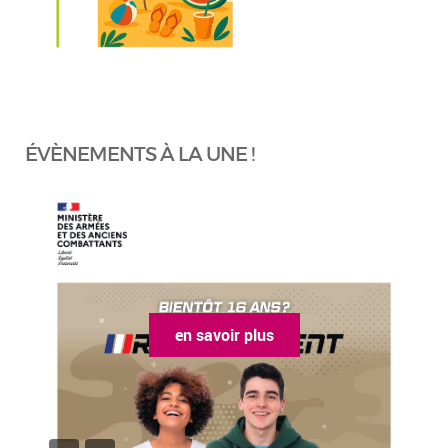
ÉVÈNEMENTS À LA UNE !
en savoir plus