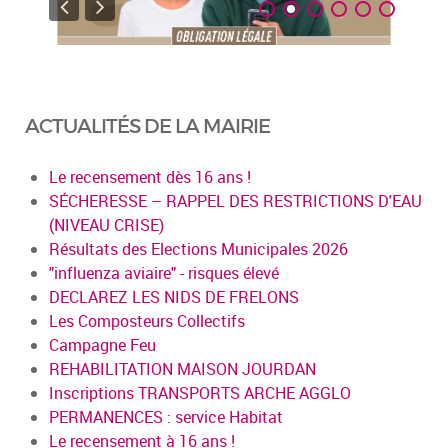
ACTUALITÉS DE LA MAIRIE
Le recensement dès 16 ans !
SÉCHERESSE – RAPPEL DES RESTRICTIONS D'EAU
(NIVEAU CRISE)
Résultats des Elections Municipales 2026
"influenza aviaire" - risques élevé
DECLAREZ LES NIDS DE FRELONS
Les Composteurs Collectifs
Campagne Feu
REHABILITATION MAISON JOURDAN
Inscriptions TRANSPORTS ARCHE AGGLO
PERMANENCES : service Habitat
Le recensement à 16 ans !