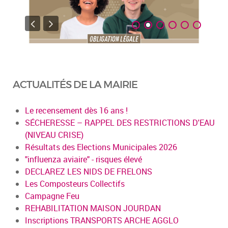
ACTUALITÉS DE LA MAIRIE
Le recensement dès 16 ans !
SÉCHERESSE – RAPPEL DES RESTRICTIONS D'EAU
(NIVEAU CRISE)
Résultats des Elections Municipales 2026
"influenza aviaire" - risques élevé
DECLAREZ LES NIDS DE FRELONS
Les Composteurs Collectifs
Campagne Feu
REHABILITATION MAISON JOURDAN
Inscriptions TRANSPORTS ARCHE AGGLO