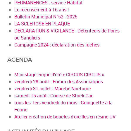
PERMANENCES : service Habitat
Le recensement à 16 ans !
Bulletin Municipal N°52 - 2025
LA SCLEROSE EN PLAQUE
DECLARATION & VIGILANCE - Détenteurs de Porcs
ou Sangliers
Campagne 2024 : déclaration des ruches
AGENDA
Mini-stage cirque d'été « CIRCUS-CIRCUS »
vendredi 28 août : Forum des Associations
vendredi 31 juillet : Marché Nocturne
samedi 15 août : Course de Stock Car
tous les 1ers vendredi du mois : Guinguette à la
Ferme
Atelier création de boucles d’oreilles en résine UV