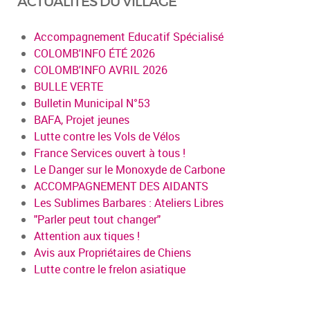
ACTUALITÉS DU VILLAGE
Accompagnement Educatif Spécialisé
COLOMB'INFO ÉTÉ 2026
COLOMB'INFO AVRIL 2026
BULLE VERTE
Bulletin Municipal N°53
BAFA, Projet jeunes
Lutte contre les Vols de Vélos
France Services ouvert à tous !
Le Danger sur le Monoxyde de Carbone
ACCOMPAGNEMENT DES AIDANTS
Les Sublimes Barbares : Ateliers Libres
"Parler peut tout changer"
Attention aux tiques !
Avis aux Propriétaires de Chiens
Lutte contre le frelon asiatique