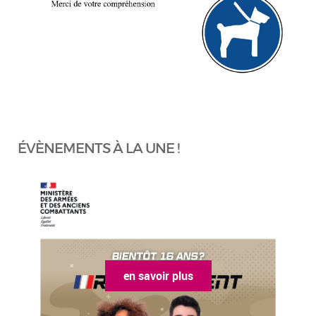
ÉVÈNEMENTS À LA UNE !
en savoir plus