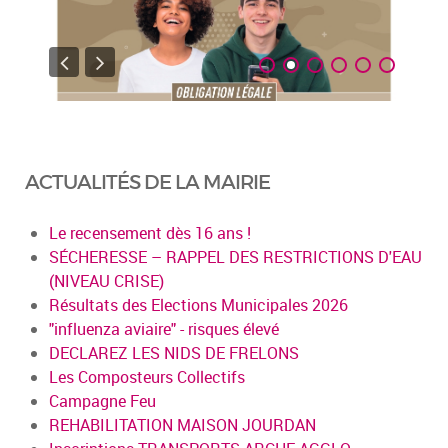
ACTUALITÉS DE LA MAIRIE
Le recensement dès 16 ans !
SÉCHERESSE – RAPPEL DES RESTRICTIONS D'EAU
(NIVEAU CRISE)
Résultats des Elections Municipales 2026
"influenza aviaire" - risques élevé
DECLAREZ LES NIDS DE FRELONS
Les Composteurs Collectifs
Campagne Feu
REHABILITATION MAISON JOURDAN