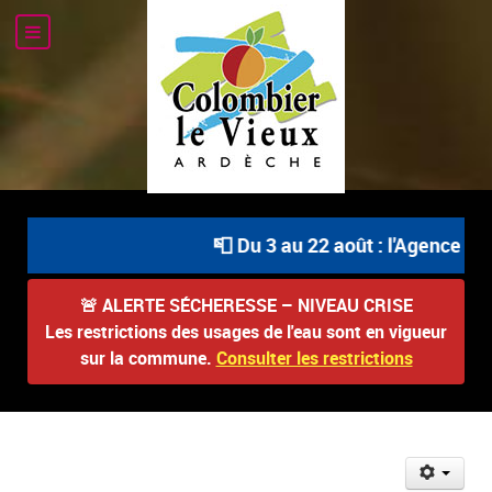
📮 Du 3 au 22 août : l'Agence Pos
🚨
ALERTE SÉCHERESSE – NIVEAU CRISE
Les restrictions des usages de l'eau sont en vigueur
sur la commune.
Consulter les restrictions