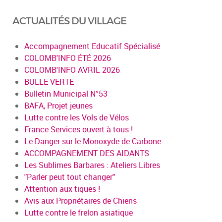
ACTUALITÉS DU VILLAGE
Accompagnement Educatif Spécialisé
COLOMB'INFO ÉTÉ 2026
COLOMB'INFO AVRIL 2026
BULLE VERTE
Bulletin Municipal N°53
BAFA, Projet jeunes
Lutte contre les Vols de Vélos
France Services ouvert à tous !
Le Danger sur le Monoxyde de Carbone
ACCOMPAGNEMENT DES AIDANTS
Les Sublimes Barbares : Ateliers Libres
"Parler peut tout changer"
Attention aux tiques !
Avis aux Propriétaires de Chiens
Lutte contre le frelon asiatique