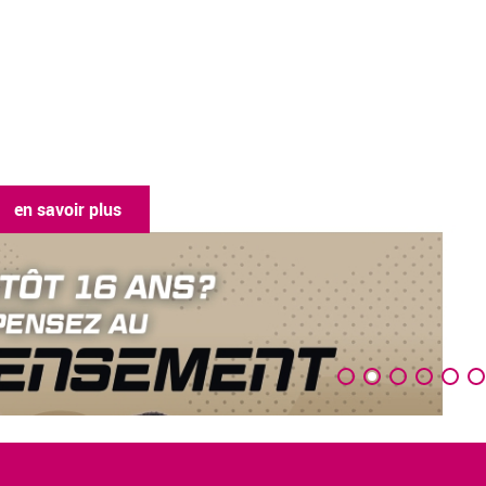
en savoir plus