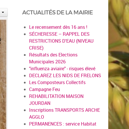
ACTUALITÉS DE LA MAIRIE
Le recensement dès 16 ans !
SÉCHERESSE – RAPPEL DES
RESTRICTIONS D'EAU (NIVEAU
CRISE)
Résultats des Elections
Municipales 2026
"influenza aviaire" - risques élevé
DECLAREZ LES NIDS DE FRELONS
Les Composteurs Collectifs
Campagne Feu
REHABILITATION MAISON
JOURDAN
Inscriptions TRANSPORTS ARCHE
AGGLO
PERMANENCES : service Habitat