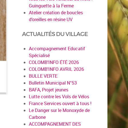
Guinguette à la Ferme
Atelier création de boucles
d’oreilles en résine UV
ACTUALITÉS DU VILLAGE
Accompagnement Educatif
Spécialisé
COLOMB'INFO ÉTÉ 2026
COLOMB'INFO AVRIL 2026
BULLE VERTE
Bulletin Municipal N°53
BAFA, Projet jeunes
Lutte contre les Vols de Vélos
France Services ouvert à tous !
Le Danger sur le Monoxyde de
Carbone
ACCOMPAGNEMENT DES