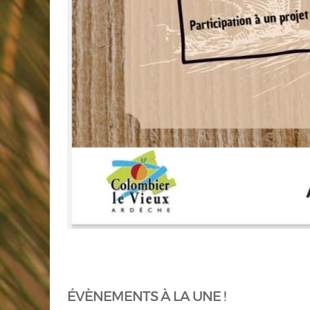
ÉVÈNEMENTS À LA UNE !