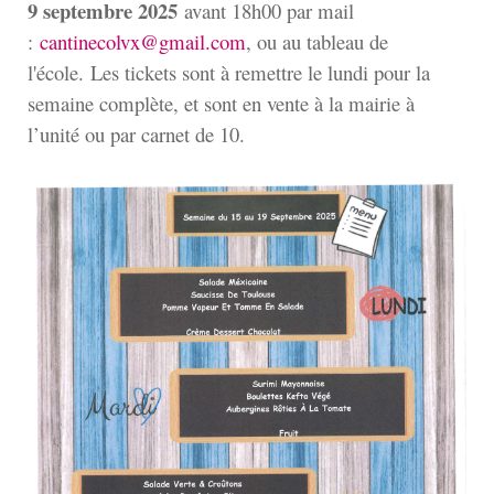
9 septembre 2025
avant 18h00 par mail
:
cantinecolvx@gmail.com
, ou au tableau de
l'école. Les tickets sont à remettre le lundi pour la
semaine complète, et sont en vente à la mairie à
l’unité ou par carnet de 10.