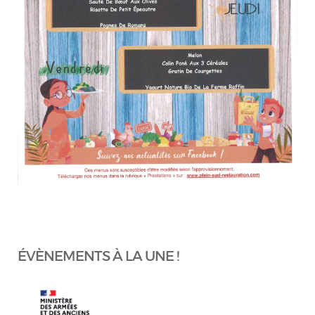
ÉVÈNEMENTS À LA UNE !