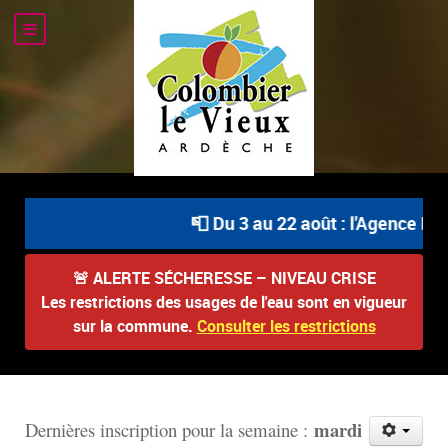
📮 Du 3 au 22 août : l'Agence Post
🚨
ALERTE SÉCHERESSE – NIVEAU CRISE
Les restrictions des usages de l'eau sont en vigueur
sur la commune.
Consulter les restrictions
mardi
D
ernières inscription pour la semaine :