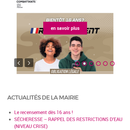
en savoir plus
ACTUALITÉS DE LA MAIRIE
Le recensement dès 16 ans !
SÉCHERESSE – RAPPEL DES RESTRICTIONS D'EAU
(NIVEAU CRISE)