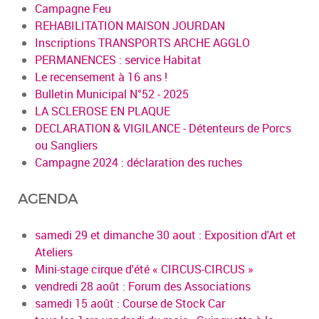
Campagne Feu
REHABILITATION MAISON JOURDAN
Inscriptions TRANSPORTS ARCHE AGGLO
PERMANENCES : service Habitat
Le recensement à 16 ans !
Bulletin Municipal N°52 - 2025
LA SCLEROSE EN PLAQUE
DECLARATION & VIGILANCE - Détenteurs de Porcs
ou Sangliers
Campagne 2024 : déclaration des ruches
AGENDA
samedi 29 et dimanche 30 aout : Exposition d'Art et
Ateliers
Mini-stage cirque d'été « CIRCUS-CIRCUS »
vendredi 28 août : Forum des Associations
samedi 15 août : Course de Stock Car