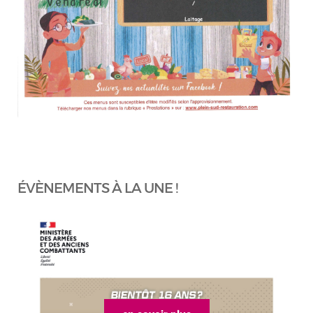
ÉVÈNEMENTS À LA UNE !