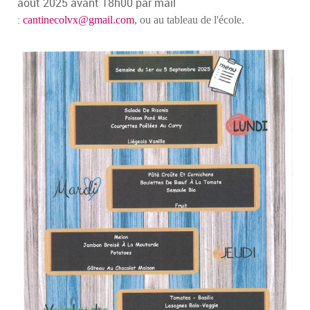
août 2025 avant 18h00 par mail
:
cantinecolvx@gmail.com
, ou au tableau de l'école.