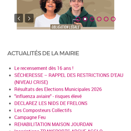
ACTUALITÉS DE LA MAIRIE
Le recensement dès 16 ans !
SÉCHERESSE – RAPPEL DES RESTRICTIONS D'EAU
(NIVEAU CRISE)
Résultats des Elections Municipales 2026
"influenza aviaire" - risques élevé
DECLAREZ LES NIDS DE FRELONS
Les Composteurs Collectifs
Campagne Feu
REHABILITATION MAISON JOURDAN