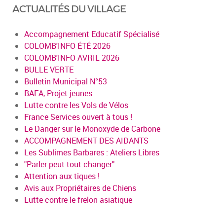
ACTUALITÉS DU VILLAGE
Accompagnement Educatif Spécialisé
COLOMB'INFO ÉTÉ 2026
COLOMB'INFO AVRIL 2026
BULLE VERTE
Bulletin Municipal N°53
BAFA, Projet jeunes
Lutte contre les Vols de Vélos
France Services ouvert à tous !
Le Danger sur le Monoxyde de Carbone
ACCOMPAGNEMENT DES AIDANTS
Les Sublimes Barbares : Ateliers Libres
"Parler peut tout changer"
Attention aux tiques !
Avis aux Propriétaires de Chiens
Lutte contre le frelon asiatique