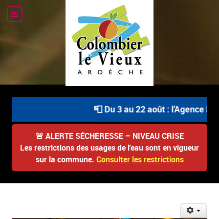
📮 Du 3 au 22 août : l'Agence Pos
🚨
ALERTE SÉCHERESSE – NIVEAU CRISE
Les restrictions des usages de l'eau sont en vigueur
sur la commune.
Consulter les restrictions