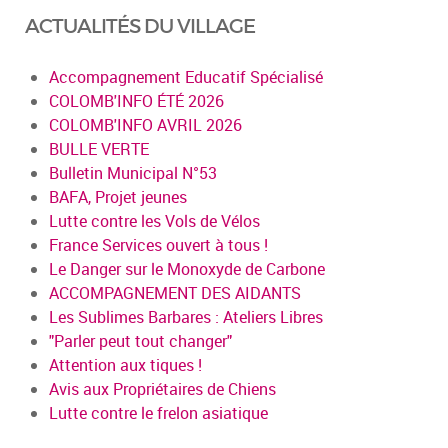
ACTUALITÉS DU VILLAGE
Accompagnement Educatif Spécialisé
COLOMB'INFO ÉTÉ 2026
COLOMB'INFO AVRIL 2026
BULLE VERTE
Bulletin Municipal N°53
BAFA, Projet jeunes
Lutte contre les Vols de Vélos
France Services ouvert à tous !
Le Danger sur le Monoxyde de Carbone
ACCOMPAGNEMENT DES AIDANTS
Les Sublimes Barbares : Ateliers Libres
"Parler peut tout changer"
Attention aux tiques !
Avis aux Propriétaires de Chiens
Lutte contre le frelon asiatique