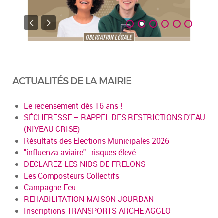
ACTUALITÉS DE LA MAIRIE
Le recensement dès 16 ans !
SÉCHERESSE – RAPPEL DES RESTRICTIONS D'EAU
(NIVEAU CRISE)
Résultats des Elections Municipales 2026
"influenza aviaire" - risques élevé
DECLAREZ LES NIDS DE FRELONS
Les Composteurs Collectifs
Campagne Feu
REHABILITATION MAISON JOURDAN
Inscriptions TRANSPORTS ARCHE AGGLO