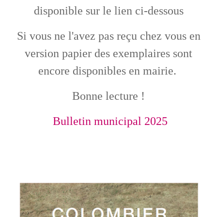
disponible sur le lien ci-dessous
Si vous ne l'avez pas reçu chez vous en
version papier des exemplaires sont
encore disponibles en mairie.
Bonne lecture !
Bulletin municipal 2025