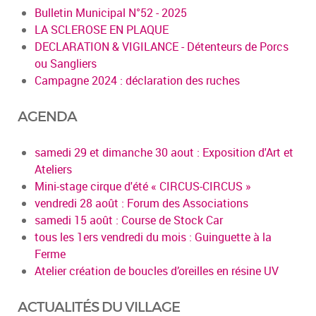
Bulletin Municipal N°52 - 2025
LA SCLEROSE EN PLAQUE
DECLARATION & VIGILANCE - Détenteurs de Porcs
ou Sangliers
Campagne 2024 : déclaration des ruches
AGENDA
samedi 29 et dimanche 30 aout : Exposition d'Art et
Ateliers
Mini-stage cirque d'été « CIRCUS-CIRCUS »
vendredi 28 août : Forum des Associations
samedi 15 août : Course de Stock Car
tous les 1ers vendredi du mois : Guinguette à la
Ferme
Atelier création de boucles d’oreilles en résine UV
ACTUALITÉS DU VILLAGE