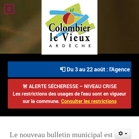
📮 Du 3 au 22 août : l'Agence Pos
🚨
ALERTE SÉCHERESSE – NIVEAU CRISE
Les restrictions des usages de l'eau sont en vigueur
sur la commune.
Consulter les restrictions
Le nouveau bulletin municipal est