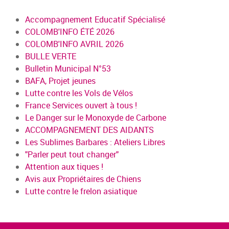
Accompagnement Educatif Spécialisé
COLOMB'INFO ÉTÉ 2026
COLOMB'INFO AVRIL 2026
BULLE VERTE
Bulletin Municipal N°53
BAFA, Projet jeunes
Lutte contre les Vols de Vélos
France Services ouvert à tous !
Le Danger sur le Monoxyde de Carbone
ACCOMPAGNEMENT DES AIDANTS
Les Sublimes Barbares : Ateliers Libres
"Parler peut tout changer"
Attention aux tiques !
Avis aux Propriétaires de Chiens
Lutte contre le frelon asiatique