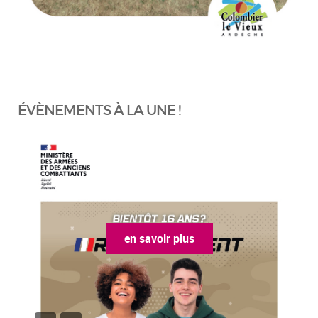
ÉVÈNEMENTS À LA UNE !
en savoir plus