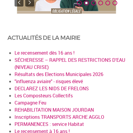
ACTUALITÉS DE LA MAIRIE
Le recensement dès 16 ans !
SÉCHERESSE – RAPPEL DES RESTRICTIONS D'EAU
(NIVEAU CRISE)
Résultats des Elections Municipales 2026
"influenza aviaire" - risques élevé
DECLAREZ LES NIDS DE FRELONS
Les Composteurs Collectifs
Campagne Feu
REHABILITATION MAISON JOURDAN
Inscriptions TRANSPORTS ARCHE AGGLO
PERMANENCES : service Habitat
Le recensement à 16 ans !