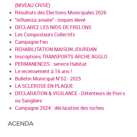
(NIVEAU CRISE)
Résultats des Elections Municipales 2026
"influenza aviaire" - risques élevé
DECLAREZ LES NIDS DE FRELONS
Les Composteurs Collectifs
Campagne Feu
REHABILITATION MAISON JOURDAN
Inscriptions TRANSPORTS ARCHE AGGLO
PERMANENCES : service Habitat
Le recensement à 16 ans !
Bulletin Municipal N°52 - 2025
LA SCLEROSE EN PLAQUE
DECLARATION & VIGILANCE - Détenteurs de Porcs
ou Sangliers
Campagne 2024 : déclaration des ruches
AGENDA