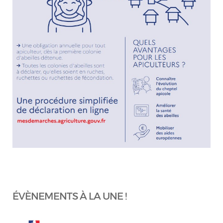
ÉVÈNEMENTS À LA UNE !