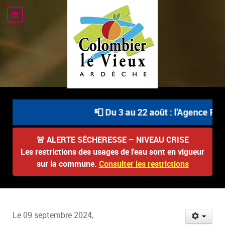
📮 Du 3 au 22 août : l'Agence Post
🚨
ALERTE SÉCHERESSE – NIVEAU CRISE
Les restrictions des usages de l'eau sont en vigueur
sur la commune.
Consulter les restrictions
Le 09 septembre 2024,