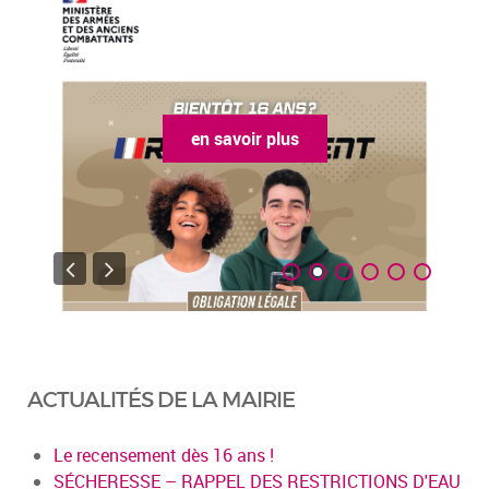
en savoir plus
ACTUALITÉS DE LA MAIRIE
Le recensement dès 16 ans !
SÉCHERESSE – RAPPEL DES RESTRICTIONS D'EAU