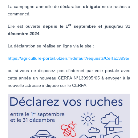
La campagne annuelle de déclaration
obligatoire
de ruches a
commencé.
er
Elle est ouverte
depuis le 1
septembre et jusqu'au 31
décembre 2024
.
La déclaration se réalise en ligne via le site :
https://agriculture-portail.6tzen.fr/default/requests/Cerfa13995/
ou si vous ne disposez pas d’internet par voie postale avec
cette année un nouveau CERFA N°139995*05 à envoyer à la
nouvelle adresse indiquée sur le CERFA.