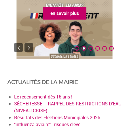
en savoir plus
ACTUALITÉS DE LA MAIRIE
Le recensement dès 16 ans !
SÉCHERESSE – RAPPEL DES RESTRICTIONS D'EAU
(NIVEAU CRISE)
Résultats des Elections Municipales 2026
"influenza aviaire" - risques élevé