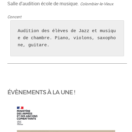
Salle d'audition école de musique.
Colombier-le-Vieux
Concert
Audition des élèves de Jazz et musiqu
e de chambre. Piano, violons, saxopho
ne, guitare.
ÉVÈNEMENTS À LA UNE !