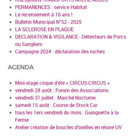
PERMANENCES : service Habitat
Le recensement à 16 ans !
Bulletin Municipal N°52 - 2025
LA SCLEROSE EN PLAQUE
DECLARATION & VIGILANCE - Détenteurs de Porcs
ou Sangliers
Campagne 2024 : déclaration des ruches
AGENDA
Mini-stage cirque d'été « CIRCUS-CIRCUS »
vendredi 28 août : Forum des Associations
vendredi 31 juillet : Marché Nocturne
samedi 15 août : Course de Stock Car
tous les 1ers vendredi du mois : Guinguette à la
Ferme
Atelier création de boucles d’oreilles en résine UV