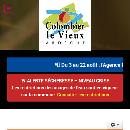
📮 Du 3 au 22 août : l'Agence Pos
🚨
ALERTE SÉCHERESSE – NIVEAU CRISE
Les restrictions des usages de l'eau sont en vigueur
sur la commune.
Consulter les restrictions