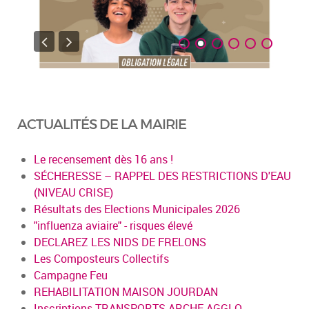
ACTUALITÉS DE LA MAIRIE
Le recensement dès 16 ans !
SÉCHERESSE – RAPPEL DES RESTRICTIONS D'EAU
(NIVEAU CRISE)
Résultats des Elections Municipales 2026
"influenza aviaire" - risques élevé
DECLAREZ LES NIDS DE FRELONS
Les Composteurs Collectifs
Campagne Feu
REHABILITATION MAISON JOURDAN
Inscriptions TRANSPORTS ARCHE AGGLO