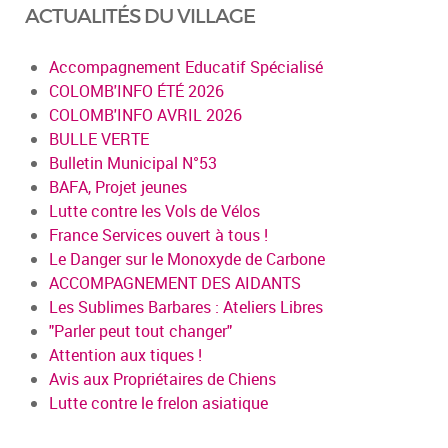
ACTUALITÉS DU VILLAGE
Accompagnement Educatif Spécialisé
COLOMB'INFO ÉTÉ 2026
COLOMB'INFO AVRIL 2026
BULLE VERTE
Bulletin Municipal N°53
BAFA, Projet jeunes
Lutte contre les Vols de Vélos
France Services ouvert à tous !
Le Danger sur le Monoxyde de Carbone
ACCOMPAGNEMENT DES AIDANTS
Les Sublimes Barbares : Ateliers Libres
"Parler peut tout changer"
Attention aux tiques !
Avis aux Propriétaires de Chiens
Lutte contre le frelon asiatique