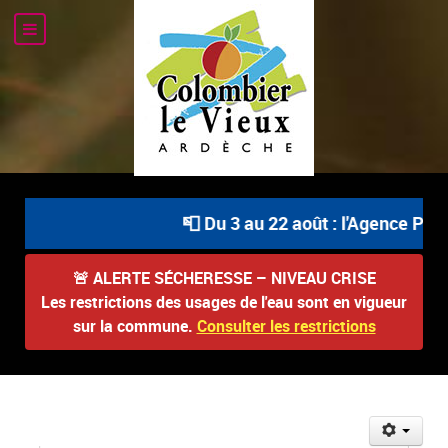
📮 Du 3 au 22 août : l'Agence Post
🚨
ALERTE SÉCHERESSE – NIVEAU CRISE
Les restrictions des usages de l'eau sont en vigueur
sur la commune.
Consulter les restrictions