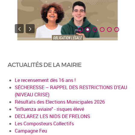
ACTUALITÉS DE LA MAIRIE
Le recensement dès 16 ans !
SÉCHERESSE – RAPPEL DES RESTRICTIONS D'EAU
(NIVEAU CRISE)
Résultats des Elections Municipales 2026
"influenza aviaire" - risques élevé
DECLAREZ LES NIDS DE FRELONS
Les Composteurs Collectifs
Campagne Feu