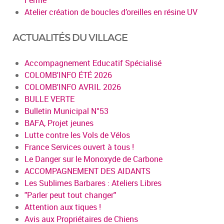
Atelier création de boucles d’oreilles en résine UV
ACTUALITÉS DU VILLAGE
Accompagnement Educatif Spécialisé
COLOMB'INFO ÉTÉ 2026
COLOMB'INFO AVRIL 2026
BULLE VERTE
Bulletin Municipal N°53
BAFA, Projet jeunes
Lutte contre les Vols de Vélos
France Services ouvert à tous !
Le Danger sur le Monoxyde de Carbone
ACCOMPAGNEMENT DES AIDANTS
Les Sublimes Barbares : Ateliers Libres
"Parler peut tout changer"
Attention aux tiques !
Avis aux Propriétaires de Chiens